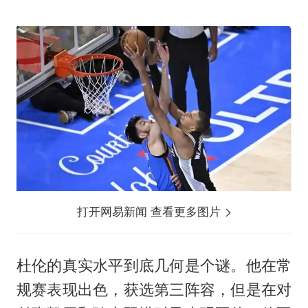
打开网易新闻 查看更多图片
杜伦的真实水平到底几何是个谜。他在常
规赛表现出色，获选第三阵容，但是在对