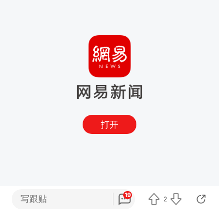
打开
19
写跟贴
2