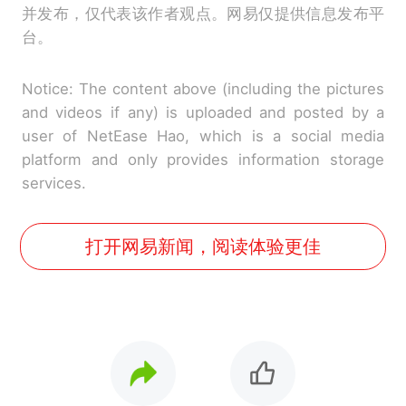
并发布，仅代表该作者观点。网易仅提供信息发布平
台。
Notice: The content above (including the pictures
and videos if any) is uploaded and posted by a
user of NetEase Hao, which is a social media
platform and only provides information storage
services.
打开网易新闻，阅读体验更佳