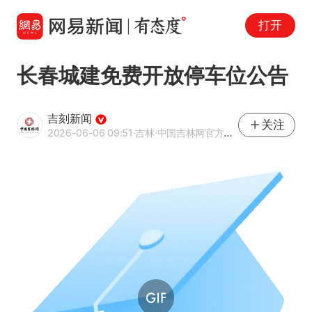
打开
长春城建免费开放停车位公告
吉刻新闻
关注
2026-06-06 09:51
·吉林
·中国吉林网官方网易号