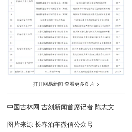
打开网易新闻 查看更多图片
中国吉林网 吉刻新闻首席记者 陈志文
图片来源 长春泊车微信公众号