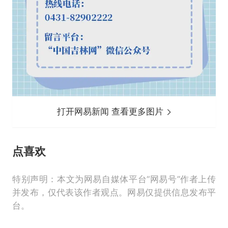
打开网易新闻 查看更多图片
点喜欢
特别声明：本文为网易自媒体平台“网易号”作者上传
并发布，仅代表该作者观点。网易仅提供信息发布平
台。