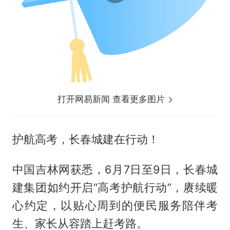
打开网易新闻 查看更多图片
护航高考，长春城建在行动！
中国吉林网获悉，6月7日至9日，长春城
建集团如约开启“高考护航行动”，赓续暖
心约定，以贴心周到的便民服务陪伴考
生、家长从容踏上赶考路。