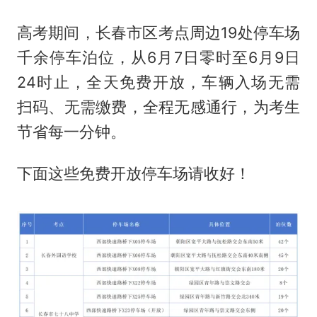
高考期间，长春市区考点周边19处停车场
千余停车泊位，从6月7日零时至6月9日
24时止，全天免费开放，车辆入场无需
扫码、无需缴费，全程无感通行，为考生
节省每一分钟。
下面这些免费开放停车场请收好！