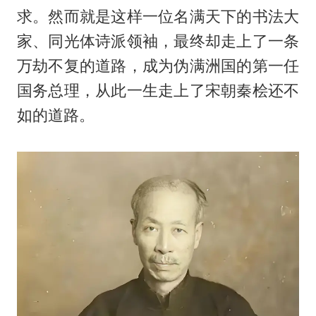
求。然而就是这样一位名满天下的书法大
家、同光体诗派领袖，最终却走上了一条
万劫不复的道路，成为伪满洲国的第一任
国务总理，从此一生走上了宋朝秦桧还不
如的道路。