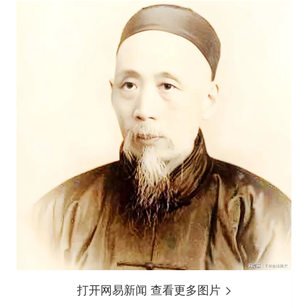
打开网易新闻 查看更多图片