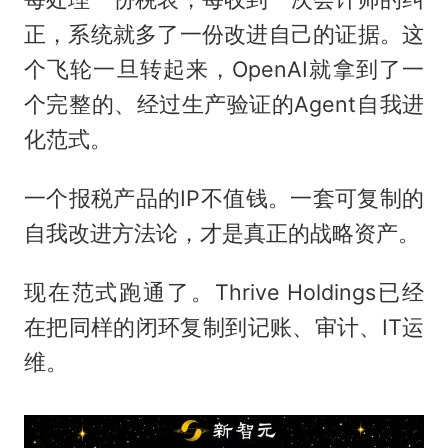
正，系统就多了一份改进自己的证据。这
个飞轮一旦转起来，OpenAI就拿到了一
个完整的、经过生产验证的Agent自我进
化范式。
一个报税产品的IP不值钱。一套可复制的
自我改进方法论，才是真正的战略资产。
现在范式跑通了。Thrive Holdings已经
在把同样的闭环复制到记账、审计、IT运
维。