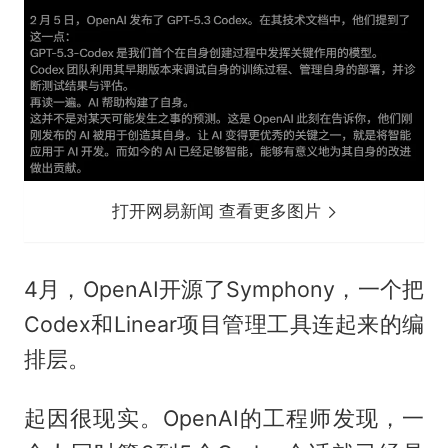
打开网易新闻 查看更多图片
4月，OpenAI开源了Symphony，一个把
Codex和Linear项目管理工具连起来的编
排层。
起因很现实。OpenAI的工程师发现，一