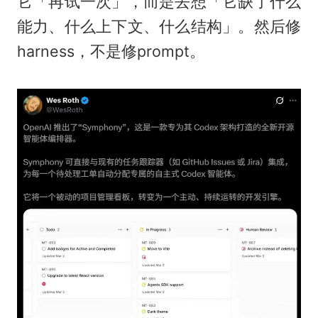
它「再试一次」，而是去想「它缺了什么
能力、什么上下文、什么结构」。然后修
harness，不是修prompt。