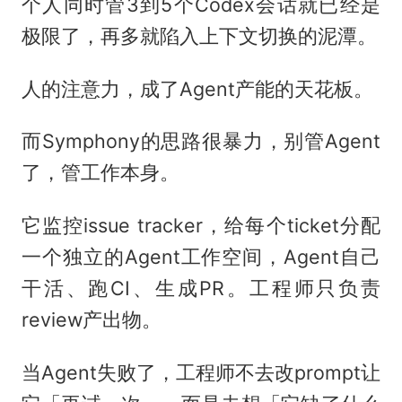
个人同时管3到5个Codex会话就已经是
极限了，再多就陷入上下文切换的泥潭。
人的注意力，成了Agent产能的天花板。
而Symphony的思路很暴力，别管Agent
了，管工作本身。
它监控issue tracker，给每个ticket分配
一个独立的Agent工作空间，Agent自己
干活、跑CI、生成PR。工程师只负责
review产出物。
当Agent失败了，工程师不去改prompt让