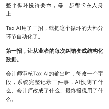
整个循环慢得要命，每一步都卡在人身
上。
Tax AI用了三招，就把这个循环的大部分
环节自动化了。
第一招，让从业者的每次纠错变成结构化
数据。
会计师审核Tax AI的输出时，每改一个字
段，系统完整记录三件事，AI预测了什
么、会计师改成了什么、最终报税用了什
么。