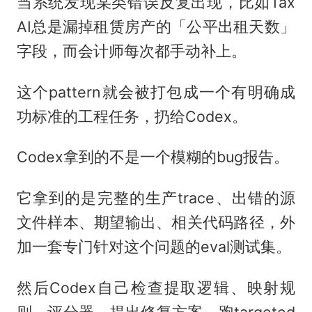
当系统发现某类错误反复出现，比如Tax
AI总是漏掉租赁房产的「公平出租天数」
字段，而会计师每次都手动补上。
这个pattern就会被打包成一个有明确成
功标准的工程任务，扔给Codex。
Codex拿到的不是一个模糊的bug报告。
它拿到的是完整的生产trace、出错的源
文件样本、期望输出、相关代码路径，外
加一套专门针对这个问题的eval测试集。
然后Codex自己检查提取逻辑、映射规