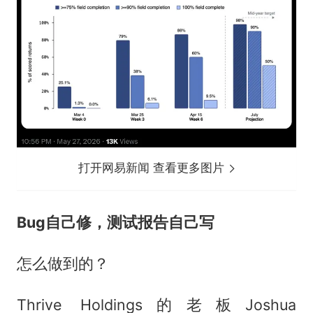
打开网易新闻 查看更多图片
Bug自己修，测试报告自己写
怎么做到的？
Thrive Holdings的老板Joshua