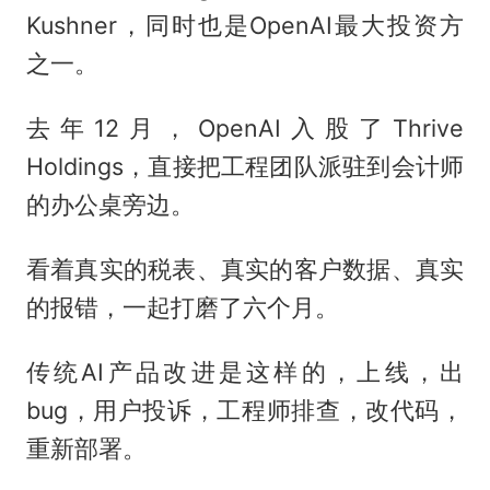
Kushner，同时也是OpenAI最大投资方
之一。
去年12月，OpenAI入股了Thrive
Holdings，直接把工程团队派驻到会计师
的办公桌旁边。
看着真实的税表、真实的客户数据、真实
的报错，一起打磨了六个月。
传统AI产品改进是这样的，上线，出
bug，用户投诉，工程师排查，改代码，
重新部署。