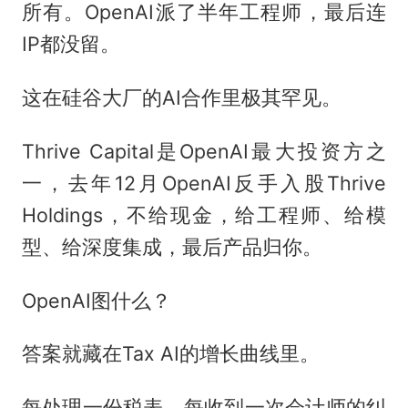
所有。OpenAI派了半年工程师，最后连
IP都没留。
这在硅谷大厂的AI合作里极其罕见。
Thrive Capital是OpenAI最大投资方之
一，去年12月OpenAI反手入股Thrive
Holdings，不给现金，给工程师、给模
型、给深度集成，最后产品归你。
OpenAI图什么？
答案就藏在Tax AI的增长曲线里。
每处理一份税表，每收到一次会计师的纠