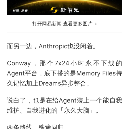
打开网易新闻 查看更多图片
而另一边，Anthropic也没闲着。
Conway，那个7x24小时永不下线的
Agent平台，底下搭的是Memory Files持
久记忆加上Dreams异步整合。
说白了，也是在给Agent装上一个能自我
维护、自我进化的「永久大脑」。
两条路线，殊途同归。