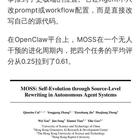
改prompt或workflow配置，而是直接改
写自己的源代码。
在OpenClaw平台上，MOSS在一个无人
干预的进化周期内，把四个任务的平均评
分从0.25拉到了0.61。