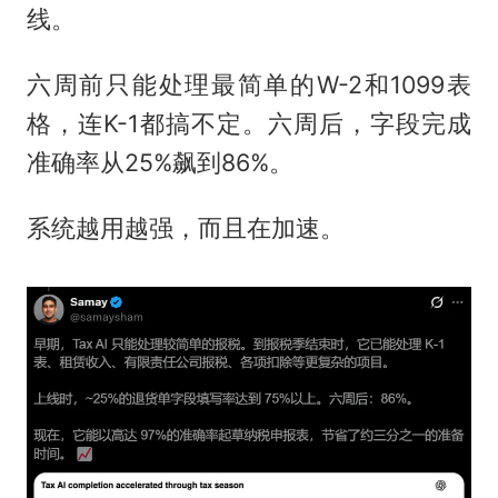
线。
六周前只能处理最简单的W-2和1099表
格，连K-1都搞不定。六周后，字段完成
准确率从25%飙到86%。
系统越用越强，而且在加速。