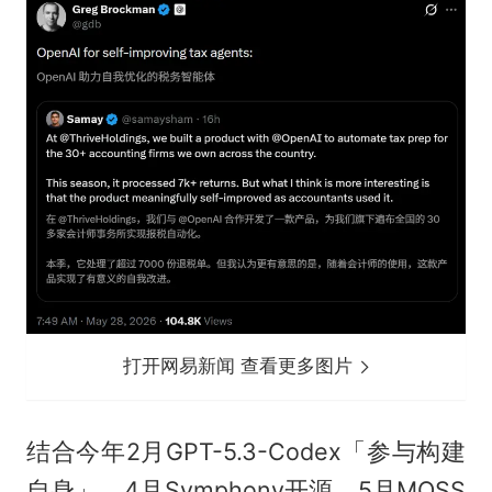
打开网易新闻 查看更多图片
结合今年2月GPT-5.3-Codex「参与构建
自身」、4月Symphony开源、5月MOSS