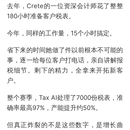
去年，Crete的一位资深会计师花了整整
180小时准备客户税表。
今年，同样的工作量，15个小时搞定。
省下来的时间她做了件以前根本不可能的
事，逐一给每位客户打电话，亲自讲解报
税细节。剩下的精力，全拿来开拓新客
户。
整个赛季，Tax AI处理了7000份税表，准
确率最高97%，产能提升约50%。
但真正炸裂的不是这些数字，是增长曲