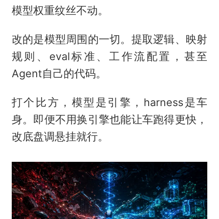
模型权重纹丝不动。
改的是模型周围的一切。提取逻辑、映射
规则、eval标准、工作流配置，甚至
Agent自己的代码。
打个比方，模型是引擎，harness是车
身。即便不用换引擎也能让车跑得更快，
改底盘调悬挂就行。