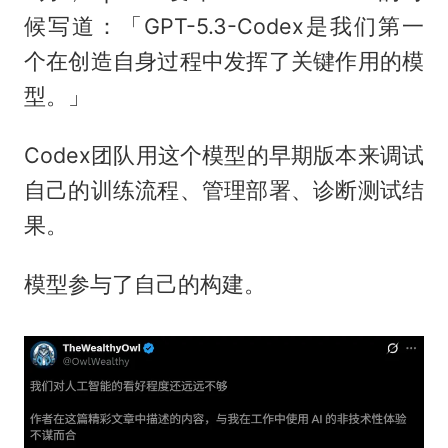
候写道：「GPT-5.3-Codex是我们第一
个在创造自身过程中发挥了关键作用的模
型。」
Codex团队用这个模型的早期版本来调试
自己的训练流程、管理部署、诊断测试结
果。
模型参与了自己的构建。