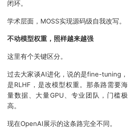
闭环。
学术层面，MOSS实现源码级自我改写。
不动模型权重，照样越来越强
这里有个关键区分。
过去大家谈AI进化，说的是fine-tuning，
是RLHF，是改模型权重。那条路需要海
量数据、大量GPU、专业团队，门槛极
高。
现在OpenAI展示的这条路完全不同。