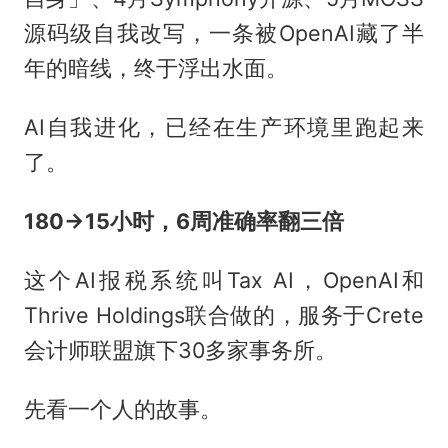
源码级自我改写，一条被OpenAI藏了半
年的暗线，终于浮出水面。
AI自我进化，已经在生产环境里跑起来
了。
180→15小时，6周准确率翻三倍
这个AI报税系统叫Tax AI，OpenAI和
Thrive Holdings联合做的，服务于Crete
会计师联盟旗下30多家事务所。
先看一个人的故事。