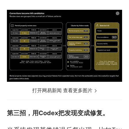
打开网易新闻 查看更多图片
第三招，用Codex把发现变成修复。