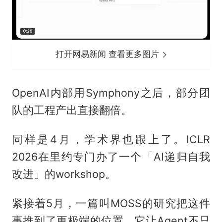
打开网易新闻 查看更多图片
OpenAI内部用Symphony之后，部分团
队的工程产出直接翻倍。
同样是4月，学术界也跟上了。ICLR
2026在里约专门办了一个「AI递归自我
改进」的workshop。
紧接着5月，一篇叫MOSS的研究把这件
事推到了更极端的位置。它让Agent不只