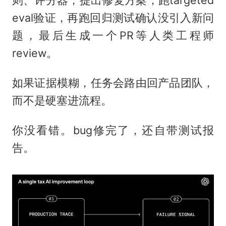
则、评分器，提出修复方案，跑targeted
eval验证，再跑回归测试确认没引入新问
题，最后生成一个PR等人类工程师
review。
如果证据模糊，任务会路由回产品团队，
而不是硬塞进流程。
你没看错。bug修完了，还自带测试报
告。