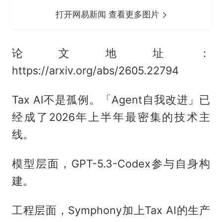
打开网易新闻 查看更多图片
论文地址：
https://arxiv.org/abs/2605.22794
Tax AI不是孤例。「Agent自我改进」已
经成了2026年上半年最密集的技术主
线。
模型层面，GPT-5.3-Codex参与自身构
建。
工程层面，Symphony加上Tax AI的生产