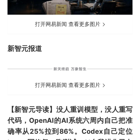
打开网易新闻 查看更多图片
新智元报道
打开网易新闻 查看更多图片
【新智元导读】没人重训模型，没人重写
代码，OpenAI的AI系统六周内自己把准
确率从25%拉到86%。Codex自己定位