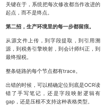
关键在于，系统把每次修改都当作改进的
起点，而不是终点。
第二招，生产环境里的每一步都留痕。
从源文件上传，到字段提取，到引用溯
源，到税务引擎映射，到会计师纠正，到
最终报税。
整条链路的每个节点都有trace。
出错的时候，可以精确定位到底是OCR读
错了手写笔记，还是字段映射逻辑有
gap，还是压根不支持这种表格类型。