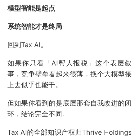
模型智能是起点
系统智能才是终局
回到Tax AI。
如果你只看「AI帮人报税」这个表层叙
事，竞争壁垒看起来很薄，换个大模型接
上去似乎也能干。
但如果你看到的是底层那套自我改进的闭
环，结论完全不同。
Tax AI的全部知识产权归Thrive Holdings