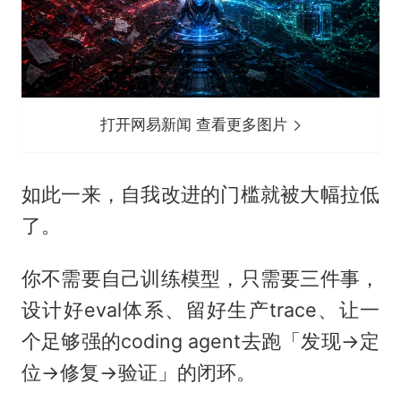
打开网易新闻 查看更多图片
如此一来，自我改进的门槛就被大幅拉低
了。
你不需要自己训练模型，只需要三件事，
设计好eval体系、留好生产trace、让一
个足够强的coding agent去跑「发现→定
位→修复→验证」的闭环。