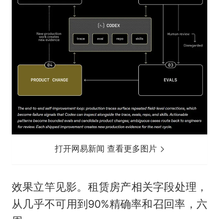
打开网易新闻 查看更多图片
效果立竿见影。租赁房产相关字段处理，
从几乎不可用到90%精确率和召回率，六