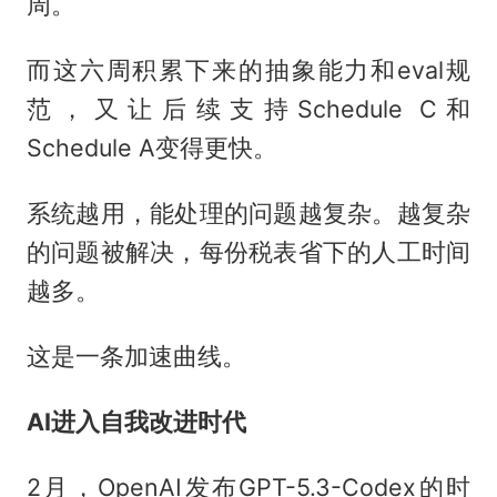
周。
而这六周积累下来的抽象能力和eval规
范，又让后续支持Schedule C和
Schedule A变得更快。
系统越用，能处理的问题越复杂。越复杂
的问题被解决，每份税表省下的人工时间
越多。
这是一条加速曲线。
AI进入自我改进时代
2月，OpenAI发布GPT-5.3-Codex的时