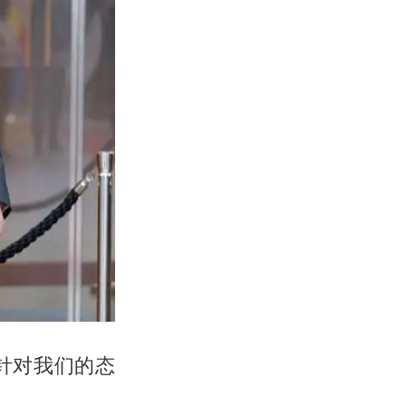
针对我们的态