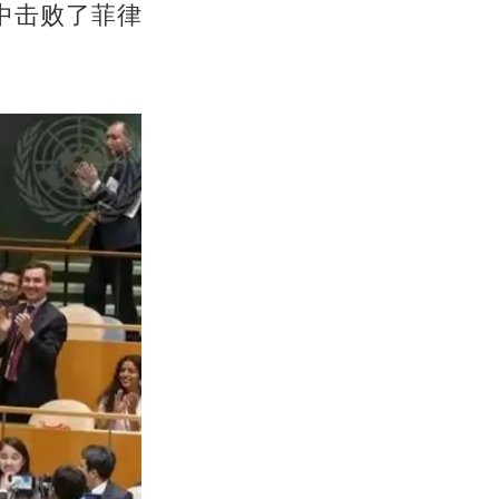
中击败了菲律