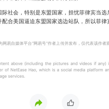
国际社会，特别是东盟国家，担忧菲律宾当选
并配合美国逼迫东盟国家选边站队，所以菲律
为网易自媒体平台“网易号”作者上传并发布，仅代表该作者
tent above (including the pictures and videos if any)
r of NetEase Hao, which is a social media platform a
rage services.