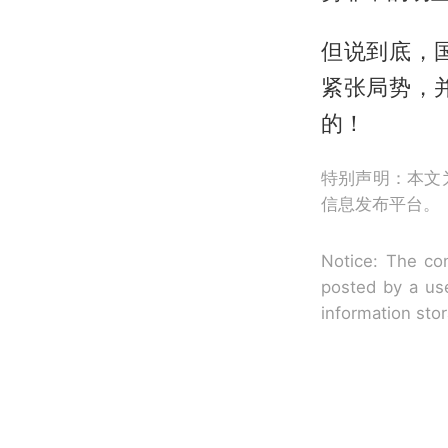
但说到底，
紧张局势，
的！
特别声明：本文
信息发布平台。
Notice: The con
posted by a use
information sto