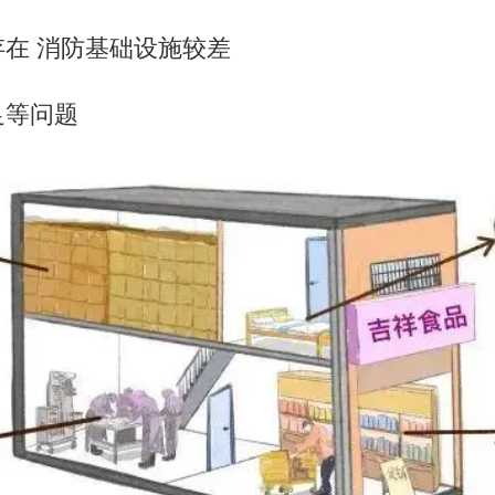
在 消防基础设施较差
足等问题