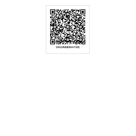
扫码去网易新闻APP浏览