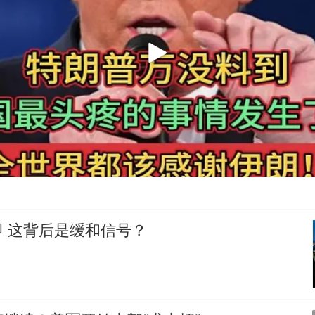
 这背后是缓和信号？