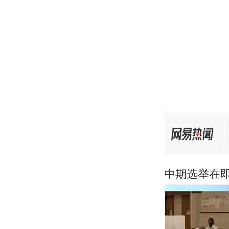
中期选举在即