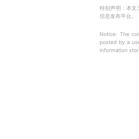
特别声明：本文
信息发布平台。
Notice: The con
posted by a use
information sto