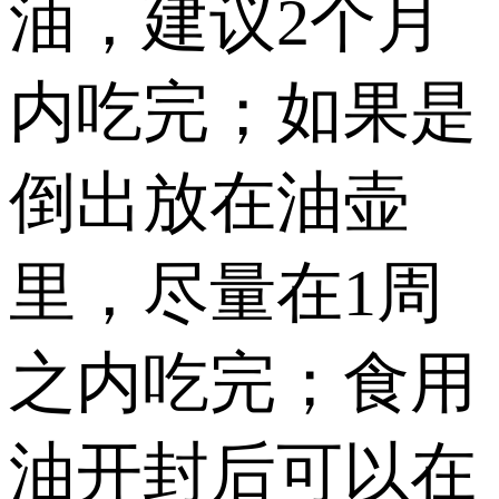
油，建议2个月
内吃完；如果是
倒出放在油壶
里，尽量在1周
之内吃完；食用
油开封后可以在