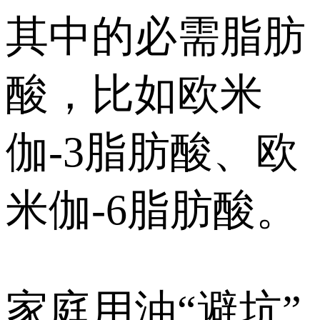
其中的必需脂肪
酸，比如欧米
伽-3脂肪酸、欧
米伽-6脂肪酸。
家庭用油“避坑”