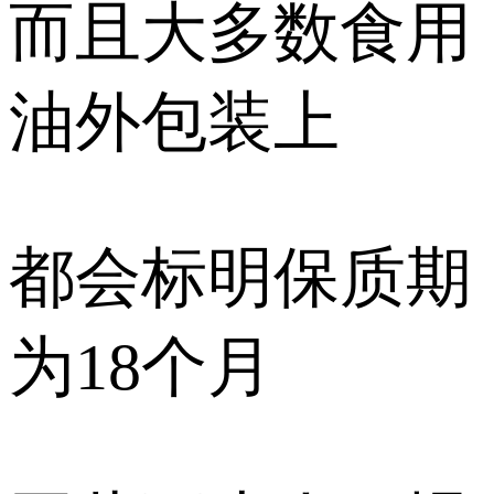
而且大多数食用
油外包装上
都会标明保质期
为18个月