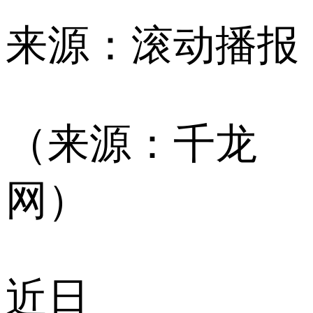
来源：滚动播报
（来源：千龙
网）
近日