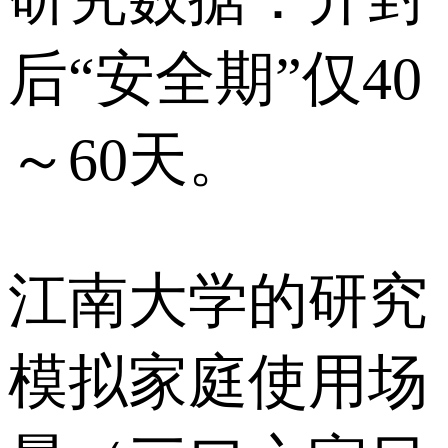
后“安全期”仅40
～60天。
江南大学的研究
模拟家庭使用场