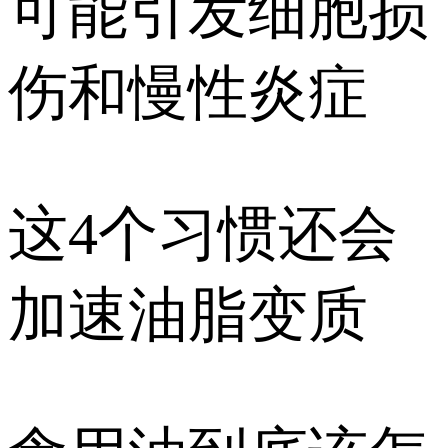
可能引发细胞损
伤和慢性炎症
这4个习惯还会
加速油脂变质