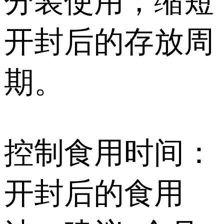
分装使用，缩短
开封后的存放周
期。
控制食用时间：
开封后的食用