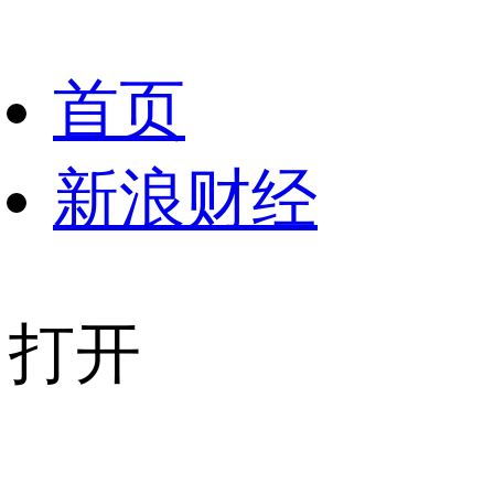
首页
新浪财经
打开