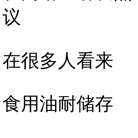
议
在很多人看来
食用油耐储存