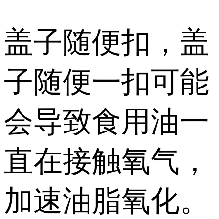
盖子随便扣，盖
子随便一扣可能
会导致食用油一
直在接触氧气，
加速油脂氧化。