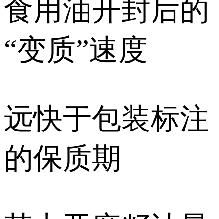
食用油开封后的
“变质”速度
远快于包装标注
的保质期