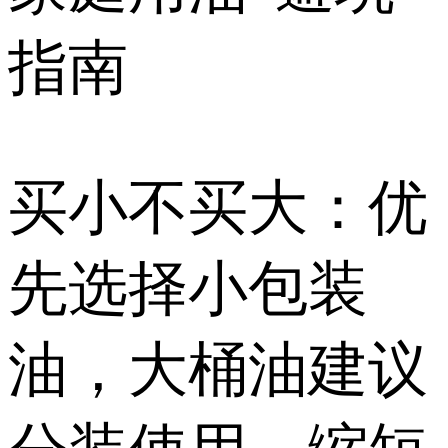
指南
买小不买大：优
先选择小包装
油，大桶油建议