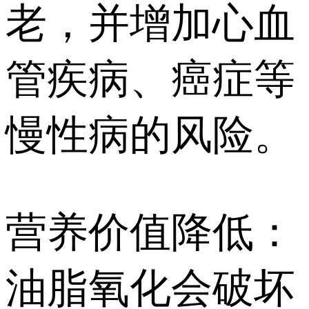
老，并增加心血
管疾病、癌症等
慢性病的风险。
营养价值降低：
油脂氧化会破坏