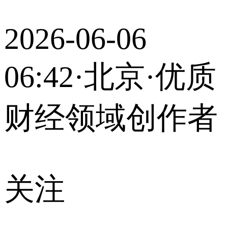
2026-06-06
06:42
·北京
·优质
财经领域创作者
关注