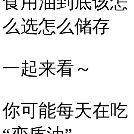
食用油到底该怎
么选怎么储存
一起来看～
你可能每天在吃