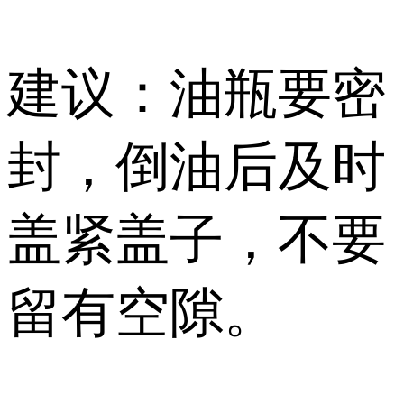
建议：油瓶要密
封，倒油后及时
盖紧盖子，不要
留有空隙。