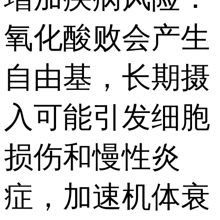
氧化酸败会产生
自由基，长期摄
入可能引发细胞
损伤和慢性炎
症，加速机体衰