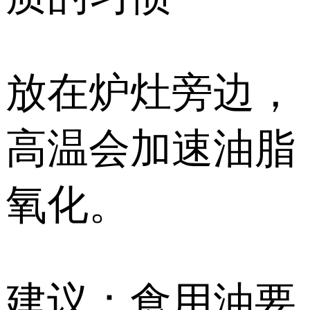
放在炉灶旁边，
高温会加速油脂
氧化。
建议：食用油要