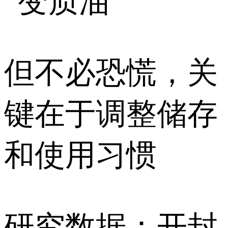
“变质油”
但不必恐慌，关
键在于调整储存
和使用习惯
研究数据：开封