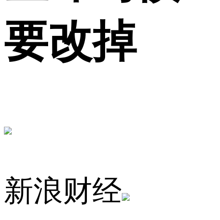
要改掉
新浪财经