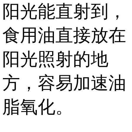
阳光能直射到，
食用油直接放在
阳光照射的地
方，容易加速油
脂氧化。