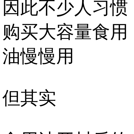
因此不少人习惯
购买大容量食用
油慢慢用
但其实