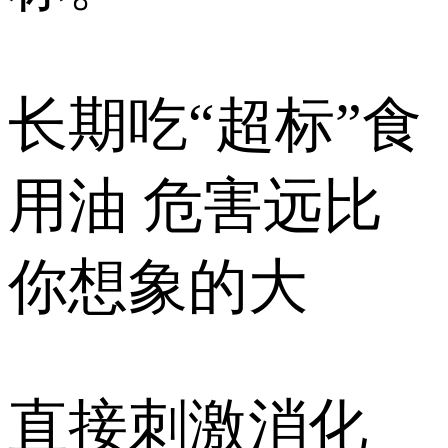
长期吃“超标”食
用油 危害远比
你想象的大
直接刺激消化