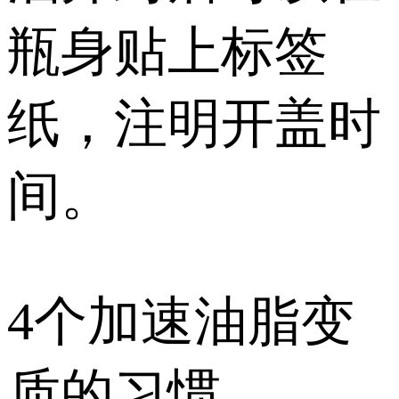
瓶身贴上标签
纸，注明开盖时
间。
4个加速油脂变
质的习惯