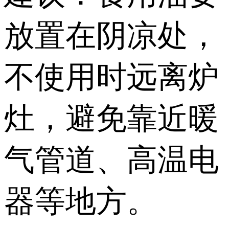
放置在阴凉处，
不使用时远离炉
灶，避免靠近暖
气管道、高温电
器等地方。