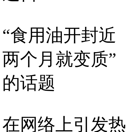
“食用油开封近
两个月就变质”
的话题
在网络上引发热