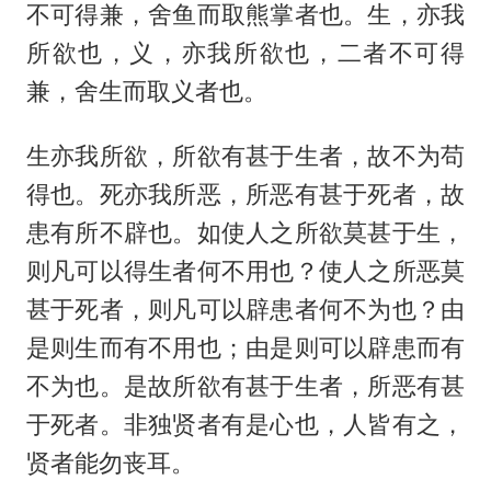
不可得兼，舍鱼而取熊掌者也。生，亦我
所欲也，义，亦我所欲也，二者不可得
兼，舍生而取义者也。
生亦我所欲，所欲有甚于生者，故不为苟
得也。死亦我所恶，所恶有甚于死者，故
患有所不辟也。如使人之所欲莫甚于生，
则凡可以得生者何不用也？使人之所恶莫
甚于死者，则凡可以辟患者何不为也？由
是则生而有不用也；由是则可以辟患而有
不为也。是故所欲有甚于生者，所恶有甚
于死者。非独贤者有是心也，人皆有之，
贤者能勿丧耳。