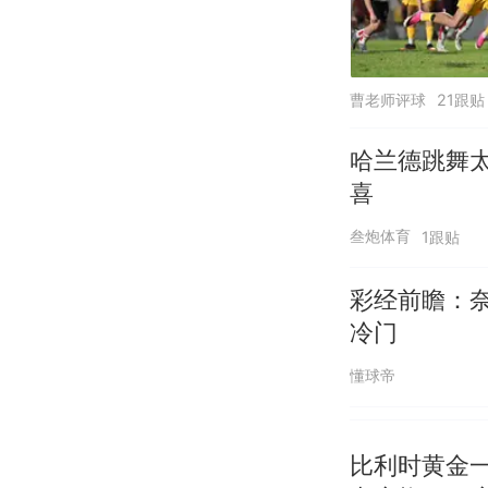
曹老师评球
21跟贴
哈兰德跳舞
喜
叁炮体育
1跟贴
彩经前瞻：
冷门
懂球帝
比利时黄金一