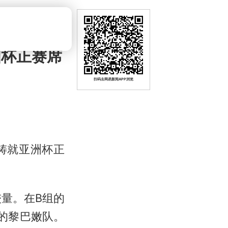
洲杯正赛席
扫码去网易新闻APP浏览
铸就亚洲杯正
量。在B组的
的黎巴嫩队。