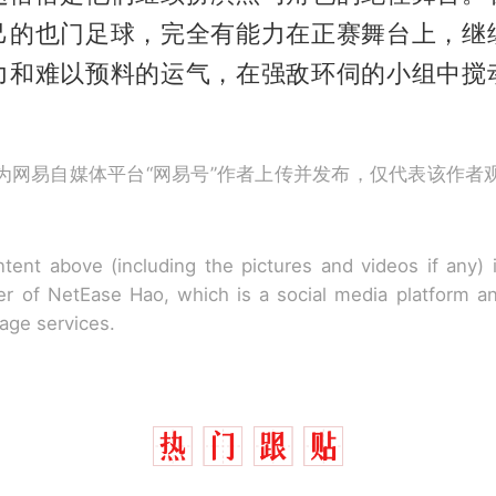
己的也门足球，完全有能力在正赛舞台上，继
力和难以预料的运气，在强敌环伺的小组中搅
为网易自媒体平台“网易号”作者上传并发布，仅代表该作者
tent above (including the pictures and videos if any)
r of NetEase Hao, which is a social media platform a
rage services.
那个在床头放菜刀的女孩，因老师一句“跟我回家”
热