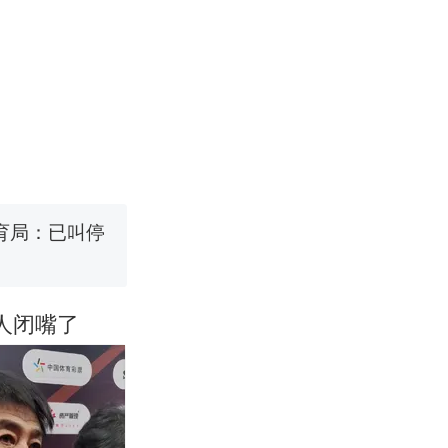
！女子傻眼
烹饪协会回应
育局：已叫停
改写了人生
人闭嘴了