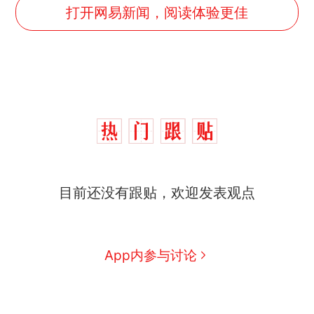
打开网易新闻，阅读体验更佳
目前还没有跟贴，欢迎发表观点
App内参与讨论