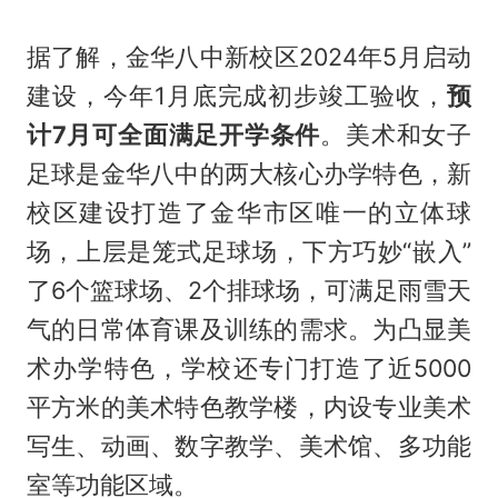
据了解，金华八中新校区2024年5月启动
建设，今年1月底完成初步竣工验收，
预
计7月可全面满足开学条件
。美术和女子
足球是金华八中的两大核心办学特色，新
校区建设打造了金华市区唯一的立体球
场，上层是笼式足球场，下方巧妙“嵌入”
了6个篮球场、2个排球场，可满足雨雪天
气的日常体育课及训练的需求。为凸显美
术办学特色，学校还专门打造了近5000
平方米的美术特色教学楼，内设专业美术
写生、动画、数字教学、美术馆、多功能
室等功能区域。