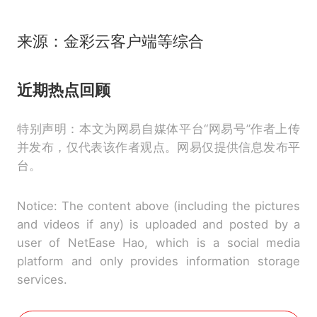
来源：金彩云客户端等综合
近期热点回顾
特别声明：本文为网易自媒体平台“网易号”作者上传
并发布，仅代表该作者观点。网易仅提供信息发布平
台。
Notice: The content above (including the pictures
and videos if any) is uploaded and posted by a
user of NetEase Hao, which is a social media
platform and only provides information storage
services.