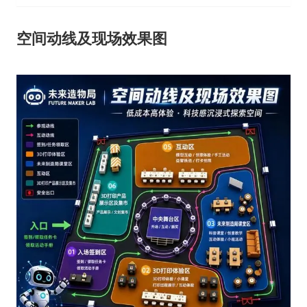
空间动线及现场效果图