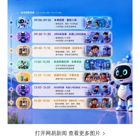
打开网易新闻 查看更多图片