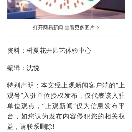
打开网易新闻 查看更多图片
资料：树夏花开园艺体验中心
编辑：沈悦
特别声明：本文经上观新闻客户端的“上
观号”入驻单位授权发布，仅代表该入驻
单位观点，“上观新闻”仅为信息发布平
台，如您认为发布内容侵犯您的相关权
益，请联系删除!