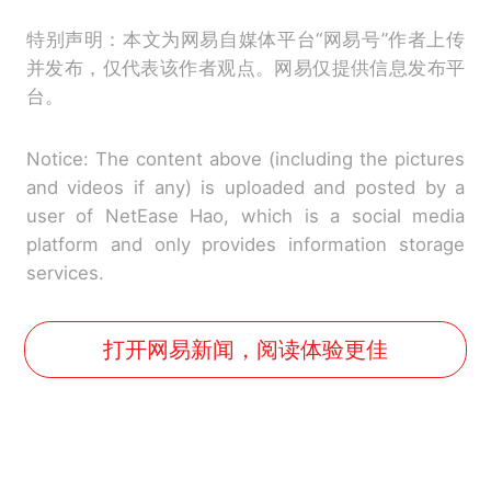
特别声明：本文为网易自媒体平台“网易号”作者上传
并发布，仅代表该作者观点。网易仅提供信息发布平
台。
Notice: The content above (including the pictures
and videos if any) is uploaded and posted by a
user of NetEase Hao, which is a social media
platform and only provides information storage
services.
打开网易新闻，阅读体验更佳