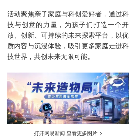
活动聚焦亲子家庭与科创爱好者，通过科
技与创意的力量，为孩子们打造一个开
放、创新、可持续的未来探索平台，以优
质内容与沉浸体验，吸引更多家庭走进科
技世界，共创未来无限可能。
打开网易新闻 查看更多图片