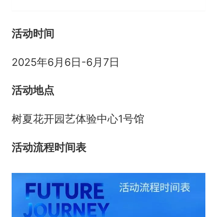
活动时间
2025年6月6日-6月7日
活动地点
树夏花开园艺体验中心1号馆
活动流程时间表