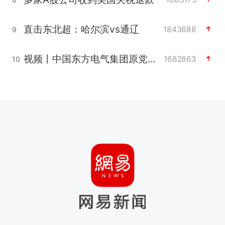
直击东北超：哈尔滨vs通辽
1843688
9
视频丨中国东方电气集团原党组副书记、董事宋致远被查
1682863
10