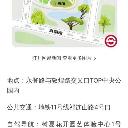
打开网易新闻 查看更多图片
地点：永登路与敦煌路交叉口TOP中央公
园内
公共交通：地铁11号线祁连山路4号口
自驾导航：树夏花开园艺体验中心1号