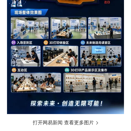
打开网易新闻 查看更多图片