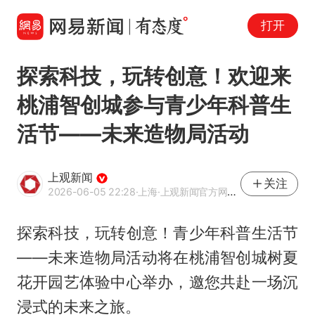
打开
探索科技，玩转创意！欢迎来
桃浦智创城参与青少年科普生
活节——未来造物局活动
上观新闻
关注
2026-06-05 22:28
·上海
·上观新闻官方网易号
探索科技，玩转创意！青少年科普生活节
——未来造物局活动将在桃浦智创城树夏
花开园艺体验中心举办，邀您共赴一场沉
浸式的未来之旅。