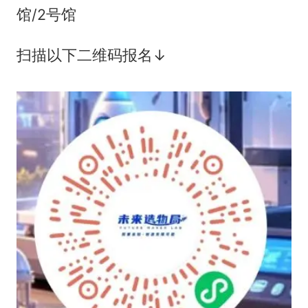
馆/2号馆
扫描以下二维码报名↓