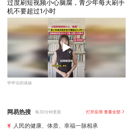
过度刷短视频小心脑腐，青少年每天刷手
机不要超过1小时
学申论的谈妹
网易热搜
每30分钟更新
打开应用 查看全部
人民的健康、体质、幸福一脉相承