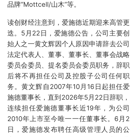
品牌“Mottcell/山木”等。
读创财经注意到，爱施德近期迎来高管更
迭。5月22日，爱施德公告，公司主要创
始人之一黄文辉因个人原因申请辞去公司
法定代表人、董事、董事长、董事会战略
委员会委员、提名委员会委员职务，辞职
后将不再担任公司及控股子公司任何职
务。黄文辉自2007年10月16日起担任爱
施德董事长，直到2026年5月22日辞职，
连续担任爱施德董事长近19年，为公司
2010年上市至今唯一一任董事长。6月2
日，爱施德发布聘任高级管理人员的公