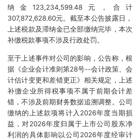
纳金123,234,599.48元，合计
307,872,628.60元。截至本公告披露日，
上述税款及滞纳金已全部缴纳完毕，本次
补缴税款事项不涉及行政处罚。
至于上述事件对公司的影响，公告称，根
据《企业会计准则第28号--会计政策、会
计估计变更和差错更正》相关规定，上述
补缴企业所得税事项不属于前期会计差
错，不涉及前期财务数据追溯调整。公司
缴纳的上述款项将计入2026年度当期损
益，对2026年度归属于上市公司股东净
利润的具体影响以公司2026年度经审计