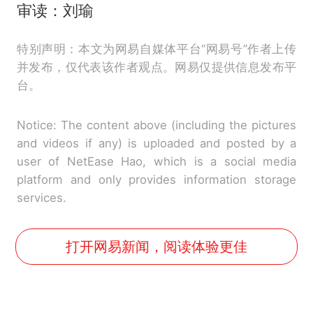
审读：刘瑜
特别声明：本文为网易自媒体平台“网易号”作者上传
并发布，仅代表该作者观点。网易仅提供信息发布平
台。
Notice: The content above (including the pictures
and videos if any) is uploaded and posted by a
user of NetEase Hao, which is a social media
platform and only provides information storage
services.
打开网易新闻，阅读体验更佳