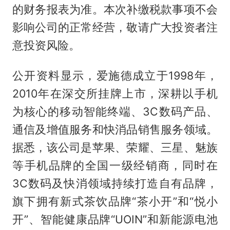
的财务报表为准。本次补缴税款事项不会
影响公司的正常经营，敬请广大投资者注
意投资风险。
公开资料显示，爱施德成立于1998年，
2010年在深交所挂牌上市，深耕以手机
为核心的移动智能终端、3C数码产品、
通信及增值服务和快消品销售服务领域。
据悉，该公司是苹果、荣耀、三星、魅族
等手机品牌的全国一级经销商，同时在
3C数码及快消领域持续打造自有品牌，
旗下拥有新式茶饮品牌“茶小开”和“悦小
开”、智能健康品牌“UOIN”和新能源电池