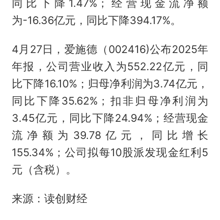
同比下降1.47%；经营现金流净额
为-16.36亿元，同比下降394.17%。
4月27日，爱施德（002416)公布2025年
年报，公司营业收入为552.22亿元，同
比下降16.10%；归母净利润为3.74亿元，
同比下降35.62%；扣非归母净利润为
3.45亿元，同比下降24.94%；经营现金
流净额为39.78亿元，同比增长
155.34%；公司拟每10股派发现金红利5
元（含税）。
来源：读创财经