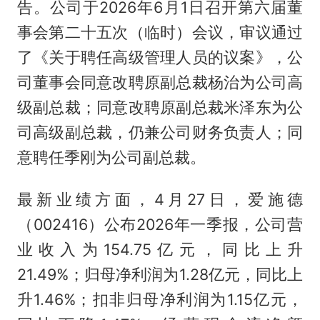
告。公司于2026年6月1日召开第六届董
事会第二十五次（临时）会议，审议通过
了《关于聘任高级管理人员的议案》，公
司董事会同意改聘原副总裁杨治为公司高
级副总裁；同意改聘原副总裁米泽东为公
司高级副总裁，仍兼公司财务负责人；同
意聘任季刚为公司副总裁。
最新业绩方面，4月27日，爱施德
（002416）公布2026年一季报，公司营
业收入为154.75亿元，同比上升
21.49%；归母净利润为1.28亿元，同比上
升1.46%；扣非归母净利润为1.15亿元，