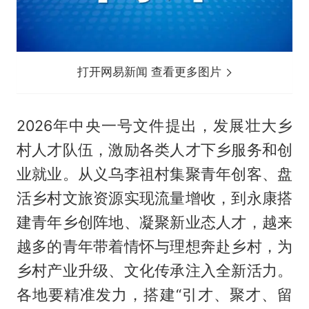
打开网易新闻 查看更多图片
2026年中央一号文件提出，发展壮大乡
村人才队伍，激励各类人才下乡服务和创
业就业。从义乌李祖村集聚青年创客、盘
活乡村文旅资源实现流量增收，到永康搭
建青年乡创阵地、凝聚新业态人才，越来
越多的青年带着情怀与理想奔赴乡村，为
乡村产业升级、文化传承注入全新活力。
各地要精准发力，搭建“引才、聚才、留