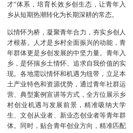
才”体系，培育长效乡创生态，让青年入
乡从短期热潮转化为长期深耕的常态。
以情怀为桥，凝聚青年合力，夯实乡创人
才根基。人才是乡村全面振兴的动能，青
年群体更是乡创发展的中坚力量。青年入
乡，是怀揣乡土情怀、追求自我价值的实
现。各地需以情怀和机遇为纽带，立足本
土产业特色和资源优势，通过青年社群运
营、典型案例宣讲等方式，全方位展示乡
村创业机遇与发展前景，精准吸纳大学
生、文创从业者、新业态创业者等青年群
体。同时，贴合青年创业方向，精准匹配