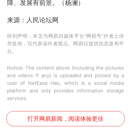
障、发展有前景。（杨澜）
来源：人民论坛网
特别声明：本文为网易自媒体平台“网易号”作者上传
并发布，仅代表该作者观点。网易仅提供信息发布平
台。
Notice: The content above (including the pictures
and videos if any) is uploaded and posted by a
user of NetEase Hao, which is a social media
platform and only provides information storage
services.
打开网易新闻，阅读体验更佳