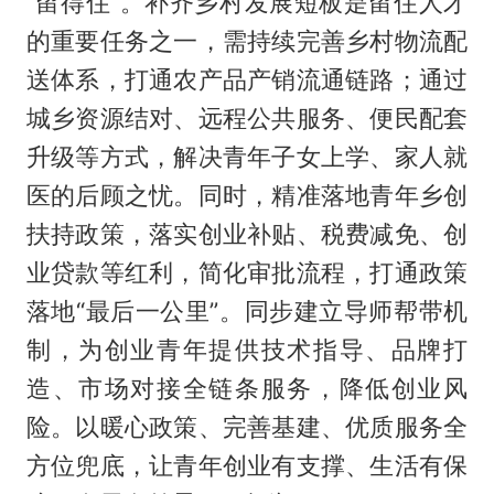
“留得住”。补齐乡村发展短板是留住人才
的重要任务之一，需持续完善乡村物流配
送体系，打通农产品产销流通链路；通过
城乡资源结对、远程公共服务、便民配套
升级等方式，解决青年子女上学、家人就
医的后顾之忧。同时，精准落地青年乡创
扶持政策，落实创业补贴、税费减免、创
业贷款等红利，简化审批流程，打通政策
落地“最后一公里”。同步建立导师帮带机
制，为创业青年提供技术指导、品牌打
造、市场对接全链条服务，降低创业风
险。以暖心政策、完善基建、优质服务全
方位兜底，让青年创业有支撑、生活有保