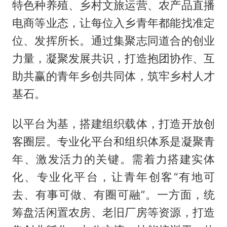
特色种养殖、乡村文旅运营、农产品直播
电商等业态，让每位入乡青年都能找准定
位、发挥所长。通过集聚志同道合的创业
力量，凝聚发展共识，打造抱团协作、互
助共赢的青年乡创共同体，筑牢乡村人才
基石。
以平台为基，搭建组织载体，打造开放创
客圈层。专业化平台和组织体系是凝聚青
年、激发活力的关键。需着力搭建实体
化、专业化平台，让青年创客“有地可
去、有事可做、有圈可融”。一方面，统
筹盘活闲置农房、老旧厂房等资源，打造