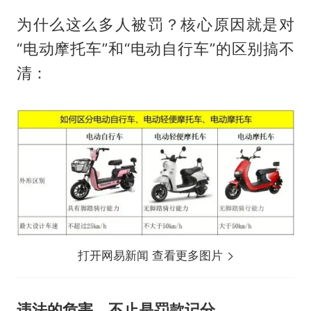
为什么这么多人被罚？核心原因就是对
“电动摩托车”和“电动自行车”的区别搞不
清：
打开网易新闻 查看更多图片
违法的危害，不止是罚款记分