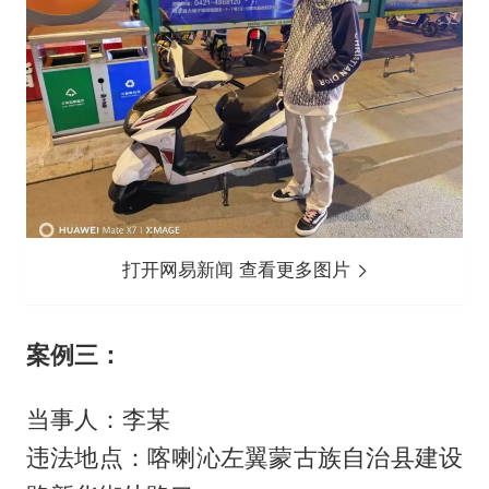
打开网易新闻 查看更多图片
案例三：
当事人：李某
违法地点：喀喇沁左翼蒙古族自治县建设