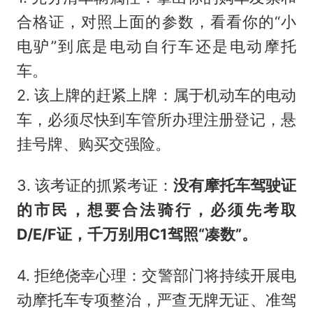
合格证，对照上面的参数，看看你的“小
电驴”到底是电动自行车还是电动摩托
车。
2. 该上牌的赶紧上牌：属于机动车的电动
车，必须尽快到车管所办理注册登记，悬
挂号牌、购买交强险。
3. 该考证的抓紧考证：
没有摩托车驾驶证
的市民，想要合法骑行，必须先考取
D/E/F证，千万别用C1驾照“凑数”。
4. 拒绝侥幸心理：交警部门将持续开展电
动摩托车专项整治，严查无牌无证、准驾