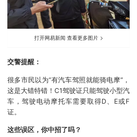
打开网易新闻 查看更多图片
交警提醒：
很多市民以为“有汽车驾照就能骑电摩”，
这是大错特错！C1驾驶证只能驾驶小型汽
车，驾驶电动摩托车需要取得D、E或F
证。
这些误区，你中招了吗？