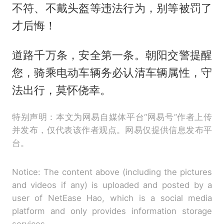
不符、不戴头盔等违法行为，别等被罚了
才后悔！
道路千万条，安全第一条。朝阳交警提醒
您，骑乘电动车辆务必认清车辆属性，守
法出行，莫怀侥幸。
特别声明：本文为网易自媒体平台“网易号”作者上传
并发布，仅代表该作者观点。网易仅提供信息发布平
台。
Notice: The content above (including the pictures
and videos if any) is uploaded and posted by a
user of NetEase Hao, which is a social media
platform and only provides information storage
services.