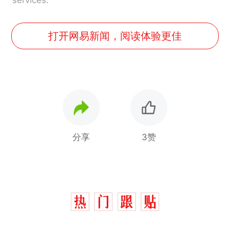
打开网易新闻，阅读体验更佳
分享
3赞