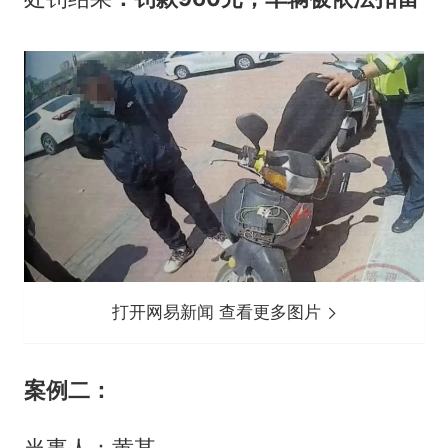
打开网易新闻 查看更多图片
案例二：