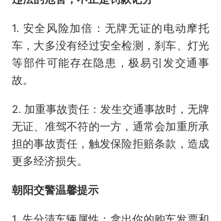
1. 安全风险加倍：无牌无证的电动摩托
车，大多没有经过安全检测，刹车、灯光
等部件可能存在隐患，极易引发交通事
故。
2. 加重事故责任：发生交通事故时，无牌
无证、准驾不符的一方，通常会加重所承
担的事故责任，触发保险拒赔条款，造成
更多经济损失。
朝阳交警温馨提示
1. 先分清车辆属性：拿出你的购车发票和