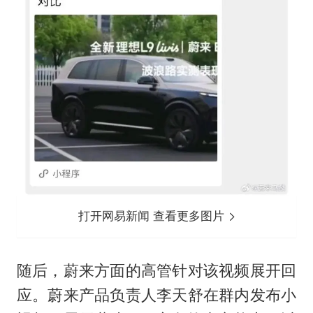
打开网易新闻 查看更多图片
随后，蔚来方面的高管针对该视频展开回
应。蔚来产品负责人李天舒在群内发布小