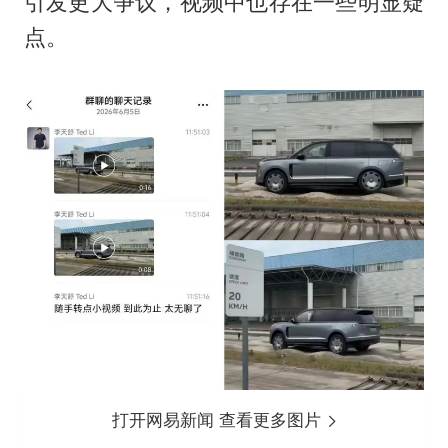
引发更大争议，视频中也存在一些明显疑
点。
打开网易新闻 查看更多图片