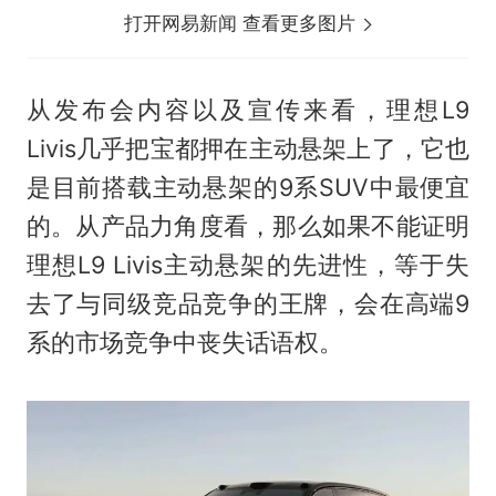
打开网易新闻 查看更多图片
从发布会内容以及宣传来看，理想L9
Livis几乎把宝都押在主动悬架上了，它也
是目前搭载主动悬架的9系SUV中最便宜
的。从产品力角度看，那么如果不能证明
理想L9 Livis主动悬架的先进性，等于失
去了与同级竞品竞争的王牌，会在高端9
系的市场竞争中丧失话语权。