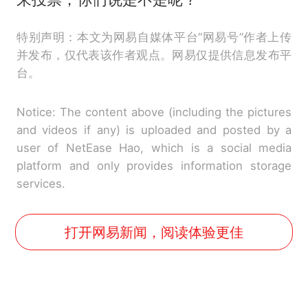
特别声明：本文为网易自媒体平台“网易号”作者上传
并发布，仅代表该作者观点。网易仅提供信息发布平
台。
Notice: The content above (including the pictures
and videos if any) is uploaded and posted by a
user of NetEase Hao, which is a social media
platform and only provides information storage
services.
打开网易新闻，阅读体验更佳