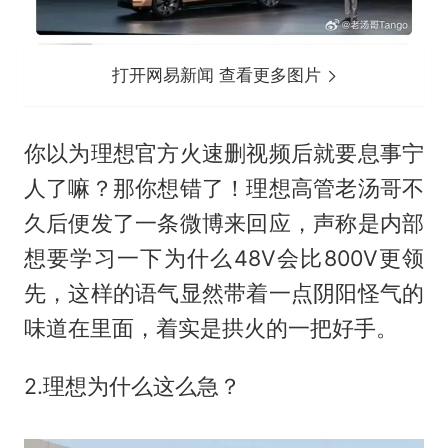
打开网易新闻 查看更多图片
你以为理想官方火速删视频后就要息事宁
人了嘛？那你想错了！理想高管老汤哥不
久后便发了一条微博来回应，声称是内部
想要学习一下为什么48V会比800V更领
先，这样的语气显然带着一点阴阳怪气的
味道在里面，着实是拱火的一把好手。
2.理想为什么这么急？