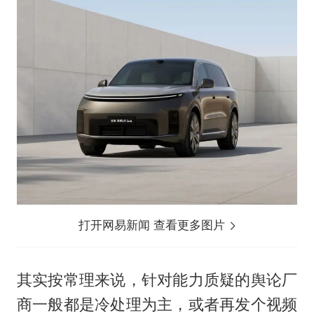
打开网易新闻 查看更多图片
其实按常理来说，针对能力质疑的舆论厂
商一般都是冷处理为主，或者再发个视频