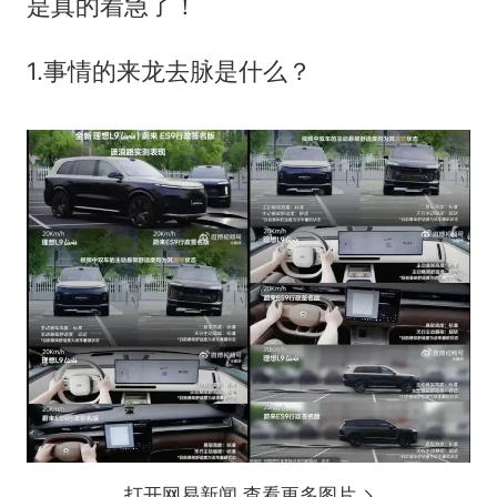
是真的着急了！
1.事情的来龙去脉是什么？
打开网易新闻 查看更多图片