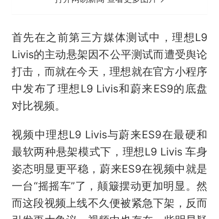
首先在之前第三方媒体测试中，理想L9
Livis的主动悬架因不公平测试而遭受舆论
打击，而就在今天，理想就在官方小程序
中发布了理想L9 Livis和蔚来ES9的底盘
对比视频。
视频中理想L9 Livis与蔚来ES9在最硬和
最软两种悬架模式下，理想L9 Livis 车身
姿态明显更平稳，蔚来ES9在视频中就是
一台“摇摇车”了，颠簸摆动更加明显。然
而这段视频上线不久便被紧急下架，反而