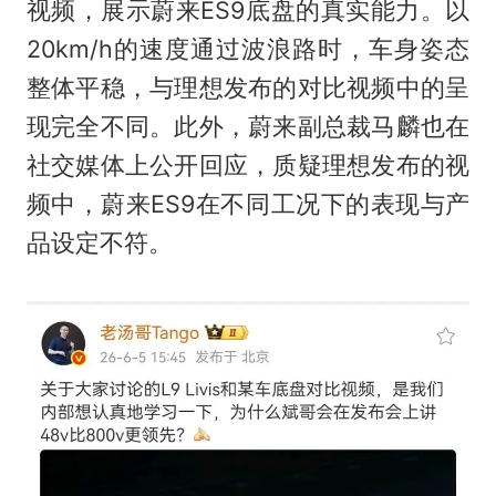
视频，展示蔚来ES9底盘的真实能力。以
20km/h的速度通过波浪路时，车身姿态
整体平稳，与理想发布的对比视频中的呈
现完全不同。此外，蔚来副总裁马麟也在
社交媒体上公开回应，质疑理想发布的视
频中，蔚来ES9在不同工况下的表现与产
品设定不符。