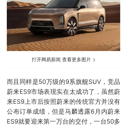
打开网易新闻 查看更多图片
而且同样是50万级的9系旗舰SUV，竞品
蔚来ES9市场表现实在太成功了，虽然蔚
来ES9上市后按照蔚来的传统官方并没有
公布订单成绩，但是马麟透露6月内蔚来
ES9就要迎来第一万台的交付，一台50多