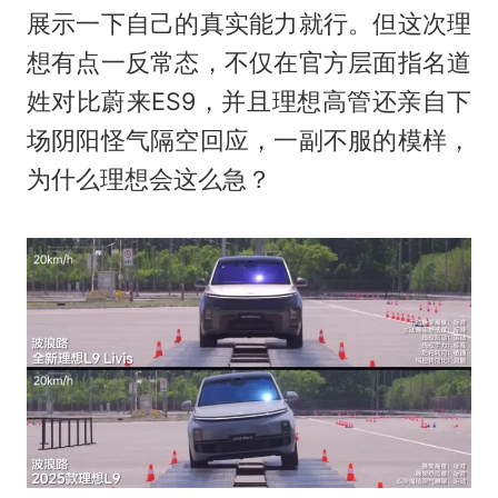
展示一下自己的真实能力就行。但这次理
想有点一反常态，不仅在官方层面指名道
姓对比蔚来ES9，并且理想高管还亲自下
场阴阳怪气隔空回应，一副不服的模样，
为什么理想会这么急？