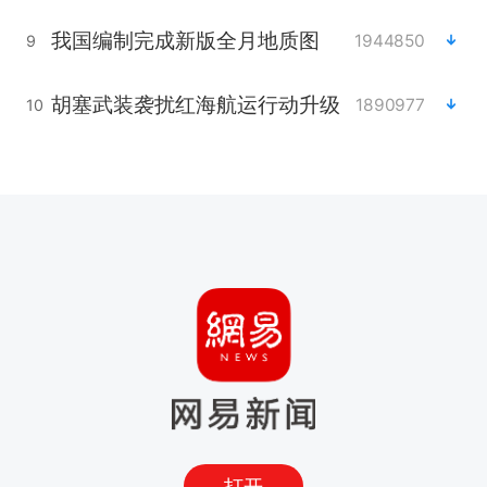
我国编制完成新版全月地质图
1944850
9
胡塞武装袭扰红海航运行动升级
1890977
10
打开