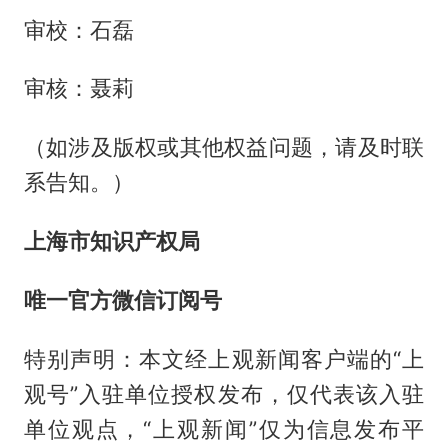
审校：石磊
审核：聂莉
（如涉及版权或其他权益问题，请及时联
系告知。）
上海市知识产权局
唯一官方微信订阅号
特别声明：本文经上观新闻客户端的“上
观号”入驻单位授权发布，仅代表该入驻
单位观点，“上观新闻”仅为信息发布平