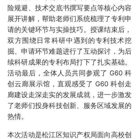
险规避、技术交底书撰写要点等核心内容
展开讲解，帮助老师们系统梳理了专利申
请的关键环节与实操技巧。授课结束后，
双方围绕日常科研中遇到的专利技术挖
掘、申请环节难题进行了互动探讨，为后
续科研成果的专利布局打下了扎实基础。
活动最后，全体人员共同参观了 G60 科
创云廊展示馆，直观感受了 G60 科创走
廊建设走深走实的发展成就，进一步激发
了老师们投身科技创新、服务区域发展的
热情。
本次活动是松江区知识产权局面向高校创