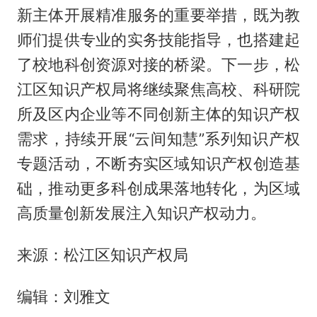
新主体开展精准服务的重要举措，既为教
师们提供专业的实务技能指导，也搭建起
了校地科创资源对接的桥梁。下一步，松
江区知识产权局将继续聚焦高校、科研院
所及区内企业等不同创新主体的知识产权
需求，持续开展“云间知慧”系列知识产权
专题活动，不断夯实区域知识产权创造基
础，推动更多科创成果落地转化，为区域
高质量创新发展注入知识产权动力。
来源：松江区知识产权局
编辑：刘雅文