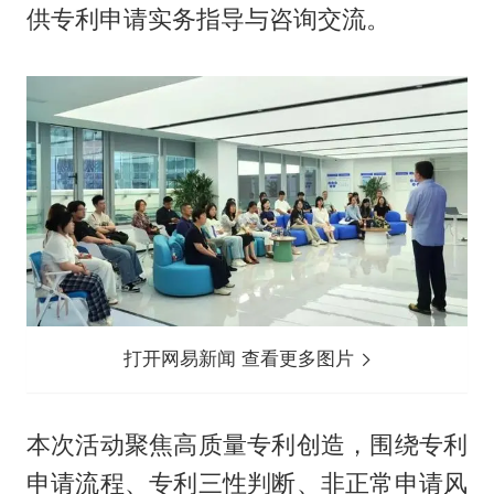
供专利申请实务指导与咨询交流。
打开网易新闻 查看更多图片
本次活动聚焦高质量专利创造，围绕专利
申请流程、专利三性判断、非正常申请风