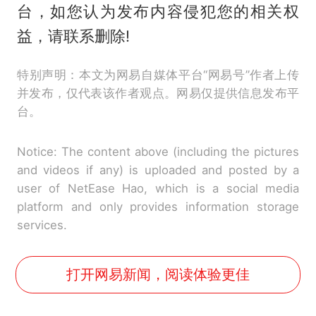
台，如您认为发布内容侵犯您的相关权
益，请联系删除!
特别声明：本文为网易自媒体平台“网易号”作者上传
并发布，仅代表该作者观点。网易仅提供信息发布平
台。
Notice: The content above (including the pictures
and videos if any) is uploaded and posted by a
user of NetEase Hao, which is a social media
platform and only provides information storage
services.
打开网易新闻，阅读体验更佳