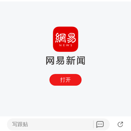
打开
写跟贴