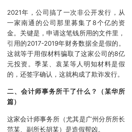
2021年，公司搞了一次非公开发行，从
一家南通的公司那里募集了8个亿的资
金。关键是，申请这笔钱所用的文件里，
引用的2017-2019年财务数据全是假的。
这就等于用假材料骗取了这家公司的8亿
元投资。季某、袁某等人明知材料是假
的，还签字确认，这就构成了欺诈发行。
二、会计师事务所干了什么？（某华所
篇）
这家会计师事务所（尤其是广州分所所长
范某、副所长胡某）是造假帮凶。