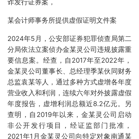
诈发行证券案，
某会计师事务所提供虚假证明文件案
2024年5月，公安部证券犯罪侦查局第二
分局依法立案侦办金某灵公司违规披露重
要信息案。经查，自2017年至2022年，
金某灵公司董事长、总经理季某伙同财务
总监袁某等人，通过多种方式虚增各年度
营业收入和利润，连续六年对外披露虚假
年度报告，虚增利润总额近8.2亿元。另
查明，自2019年以来，金某灵公司启动
非公开发行项目，经证监部门批准，
2021年1月金某灵公司向特定对象南通某