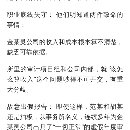
职业底线失守： 他们明知道两件致命的
事情：
金某灵公司的收入和成本根本算不清楚，
缺乏可靠依据。
所里的审计项目组和公司内部，就“该怎
么算收入”这个问题吵得不可开交，有重
大分歧。
故意出假报告： 即使这样，范某和胡某
还是拍板，以事务所名义，连续多年为金
某灵公司出具了“一切正常”的虚假年度审