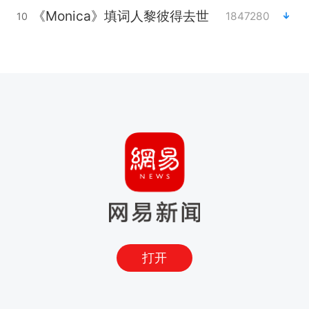
《Monica》填词人黎彼得去世
1847280
10
打开