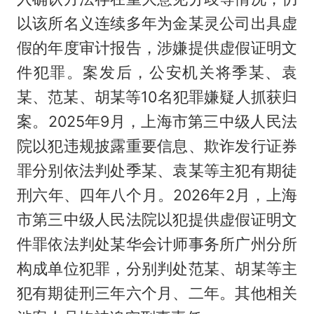
以该所名义连续多年为金某灵公司出具虚
假的年度审计报告，涉嫌提供虚假证明文
件犯罪。案发后，公安机关将季某、袁
某、范某、胡某等10名犯罪嫌疑人抓获归
案。2025年9月，上海市第三中级人民法
院以犯违规披露重要信息、欺诈发行证券
罪分别依法判处季某、袁某等主犯有期徒
刑六年、四年八个月。2026年2月，上海
市第三中级人民法院以犯提供虚假证明文
件罪依法判处某华会计师事务所广州分所
构成单位犯罪，分别判处范某、胡某等主
犯有期徒刑三年六个月、二年。其他相关