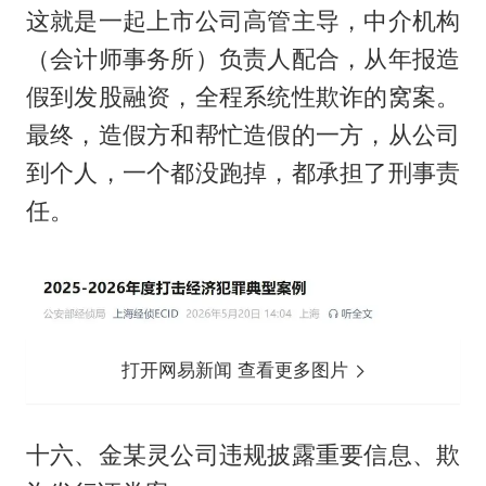
这就是一起上市公司高管主导，中介机构
（会计师事务所）负责人配合，从年报造
假到发股融资，全程系统性欺诈的窝案。
最终，造假方和帮忙造假的一方，从公司
到个人，一个都没跑掉，都承担了刑事责
任。
打开网易新闻 查看更多图片
十六、金某灵公司违规披露重要信息、欺