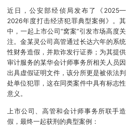
近日，公安部经侦局发布了《2025—
2026年度打击经济犯罪典型案例》。其
中，一起上市公司“窝案”引发市场高度关
注。金某灵公司高管通过长达六年的系统
性财务造假，并欺诈发行证券；为其提供
审计服务的某华会计师事务所相关人员因
出具虚假证明文件，该分所更是被依法判
处单位犯罪，这在同类案件中具有标志性
意义。
上市公司、高管和会计师事务所联手造
假，最终一起获刑的典型案例：