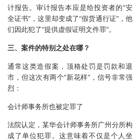
计报告。审计报告本应是给投资者的“安
全证书”，这里却变成了“假货通行证”，他
们因此犯了“提供虚假证明文件罪”。
三、案件的特别之处在哪？
通常这类造假案，顶格处罚是罚款和退
市，但这次有两个“新花样”，信号非常强
烈：
会计师事务所也被定罪了
法院认定，某华会计师事务所广州分所构
成了单位犯罪。这意味着不仅是个人坐