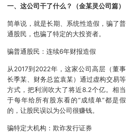
一、这公司干了什么？（金某灵公司篇）
简单说，就是长期、系统性造假，骗了普
通股民，也骗了特定的大投资者。
骗普通股民：连续6年财报造假
从2017到2022年，这家公司高层（董事
长季某、财务总监袁某）通过虚构交易等
方式，把利润吹大了将近8.2个亿。相当
于每年给所有股东看的“成绩单”都是假
的，让股民误以为公司很赚钱。
骗特定大机构：欺诈发行证券