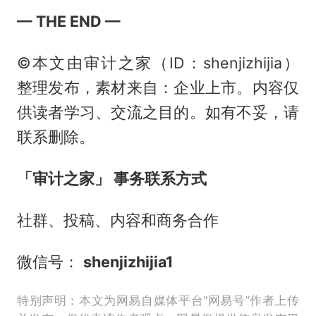
— THE END —
©本文由审计之家（ID：shenjizhijia）
整理发布，素材来自：企业上市。内容仅
供读者学习、交流之目的。如有不妥，请
联系删除。
「审计之家」 事务联系方式
社群、投稿、内容和商务合作
微信号：
shenjizhijia1
特别声明：本文为网易自媒体平台“网易号”作者上传