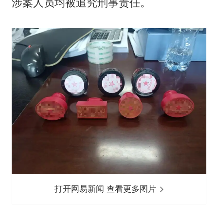
涉案人员均被追究刑事责任。
打开网易新闻 查看更多图片