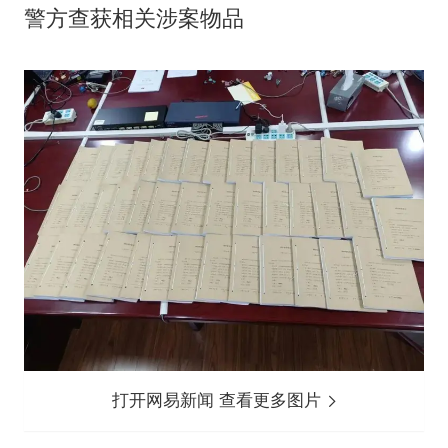
警方查获相关涉案物品
打开网易新闻 查看更多图片