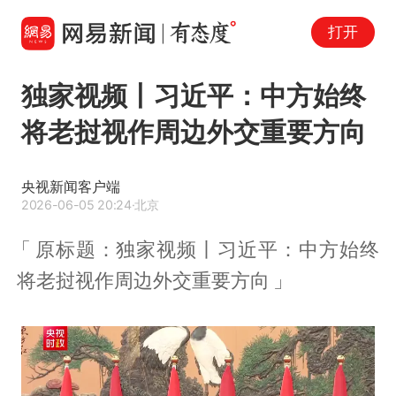
打开
独家视频丨习近平：中方始终
将老挝视作周边外交重要方向
央视新闻客户端
2026-06-05 20:24
·北京
原标题：独家视频丨习近平：中方始终
将老挝视作周边外交重要方向