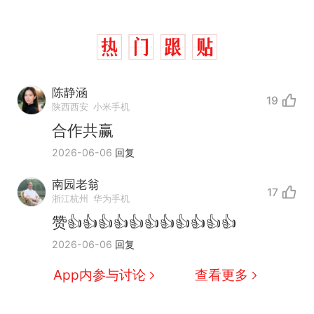
陈静涵
19
陕西西安
小米手机
合作共赢
2026-06-06
回复
南园老翁
17
浙江杭州
华为手机
赞👍👍👍👍👍👍👍👍👍👍👍
2026-06-06
回复
App内参与讨论
查看更多