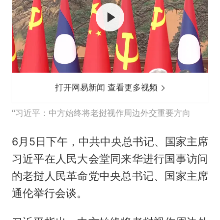
打开网易新闻 查看更多视频
习近平：中方始终将老挝视作周边外交重要方向
6月5日下午，中共中央总书记、国家主席
习近平在人民大会堂同来华进行国事访问
的老挝人民革命党中央总书记、国家主席
通伦举行会谈。