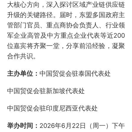
大核心方向，深入探讨区域产业链供应链
升级的关键路径。届时，东盟多国政府主
管部门官员、重点商协会负责人、行业领
军企业高管及中方重点企业代表等近200
位嘉宾将齐聚一堂，分享前沿经验，凝聚
合作共识。
主办单位：
中国贸促会驻泰国代表处
中国贸促会驻新加坡代表处
中国贸促会驻印度尼西亚代表处
举办时间：
2026年6月22日（周一）下午