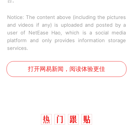
台。
Notice: The content above (including the pictures
and videos if any) is uploaded and posted by a
user of NetEase Hao, which is a social media
platform and only provides information storage
services.
打开网易新闻，阅读体验更佳