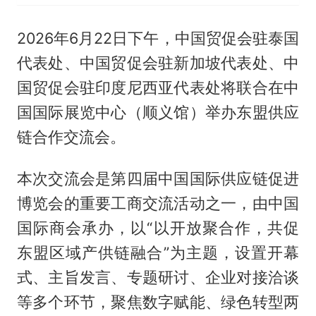
2026年6月22日下午，中国贸促会驻泰国
代表处、中国贸促会驻新加坡代表处、中
国贸促会驻印度尼西亚代表处将联合在中
国国际展览中心（顺义馆）举办东盟供应
链合作交流会。
本次交流会是第四届中国国际供应链促进
博览会的重要工商交流活动之一，由中国
国际商会承办，以“以开放聚合作，共促
东盟区域产供链融合”为主题，设置开幕
式、主旨发言、专题研讨、企业对接洽谈
等多个环节，聚焦数字赋能、绿色转型两