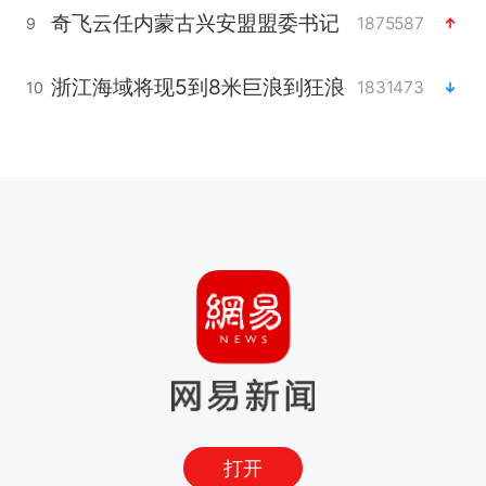
奇飞云任内蒙古兴安盟盟委书记
1875587
9
浙江海域将现5到8米巨浪到狂浪
1831473
10
打开