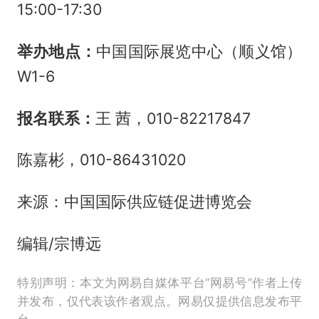
15:00-17:30
举办地点：
中国国际展览中心（顺义馆）
W1-6
报名联系：
王 茜，010-82217847
陈嘉彬，010-86431020
来源：中国国际供应链促进博览会
编辑/宗博远
特别声明：本文为网易自媒体平台“网易号”作者上传
并发布，仅代表该作者观点。网易仅提供信息发布平