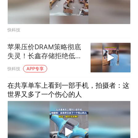
快科技
苹果压价DRAM策略彻底
失灵！长鑫存储拒绝低价
供货要求
快科技
APP专享
在共享单车上看到一部手机，拍摄者：这
世界又多了一个伤心的人