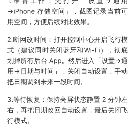
1.准备工作：先打开「设置→通用
→iPhone 存储空间」，截图记录当前可
用空间，方便后续对比效果。
2.断网改时间：打开控制中心开启飞行模
式（建议同时关闭蓝牙和Wi-Fi），彻底
划掉所有后台 App。然后进入「设置→通
用→日期与时间」，关闭自动设置，手动
把日期调到未来一段时间。
3.等待恢复：保持亮屏状态静置 2 分钟左
右，再把日期改回自动设置，最后关闭飞
行模式。