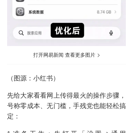
打开网易新闻 查看更多图片
（图源：小红书）
先给大家看看网上传得最火的操作步骤，
号称零成本、无门槛，手残党也能轻松搞
定：