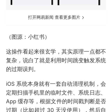
打开网易新闻 查看更多图片
（图源：小红书）
这操作看起来很玄学，其实原理一点都不
复杂，说白了就是利用时间跳变触发系统
的过期误判。
iOS 系统本身就有一套自动清理机制，会
定期扫描手机里的临时文件、系统日志、
App 缓存等，根据文件的时间戳判断是否
过期（比如超过 30 天没使用），然后自