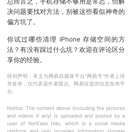
总而言之，手机存储不够用是常态，但解
决问题要找对方法，别被这些看似神奇的
偏方坑了。
你试过哪些清理 iPhone 存储空间的方
法？有没有踩过什么坑？欢迎在评论区分
享你的经验。
特别声明：本文为网易自媒体平台“网易号”作者上传
并发布，仅代表该作者观点。网易仅提供信息发布平
台。
Notice: The content above (including the pictures
and videos if any) is uploaded and posted by a
user of NetEase Hao, which is a social media
platform and only provides information storage