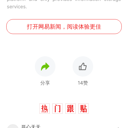
services.
打开网易新闻，阅读体验更佳
分享
14赞
开心天天