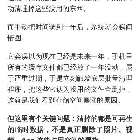
动清理掉这些没用的东西。
而手动把时间调到一年后，系统就会瞬间
懵圈。
它会误以为现在已经是未来一年，手机里
所有的缓存文件都已经放了一年没动，属
于严重过期，于是立刻触发底层批量清理
程序，把这些它认为没用的文件全删掉，
这就是我们看到存储空间暴涨的原因。
但这里有个关键问题：清掉的都是可再生
的临时数据，不是真正删除了照片、视