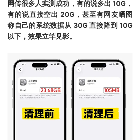
网传很多人实测成功，有的说多出 10G，
有的说直接空出 20G，甚至有网友晒图
称自己的系统数据从 30G 直接降到 10G
以下，效果立竿见影。