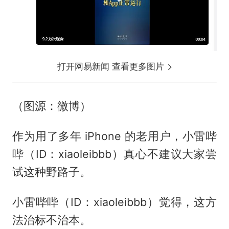
打开网易新闻 查看更多图片
（图源：微博）
作为用了多年 iPhone 的老用户，小雷哔
哔（ID：xiaoleibbb）真心不建议大家尝
试这种野路子。
小雷哔哔（ID：xiaoleibbb）觉得，这方
法治标不治本。