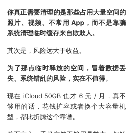
你真正需要清理的是那些占用大量空间的
照片、视频、不常用 App，而不是靠骗
系统清理临时缓存来自欺欺人。
其次是，风险远大于收益。
为了那点临时释放的空间，冒着数据丢
失、系统错乱的风险，实在不值得。
现在 iCloud 50GB 也才 6 元 / 月，真不
够用的话，花钱扩容或者换个大容量机
型，都比折腾这个靠谱。