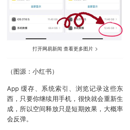
打开网易新闻 查看更多图片
（图源：小红书）
App 缓存、系统索引、浏览记录这些东
西，只要你继续用手机，很快就会重新生
成，所以空间释放只是短期效果，大概率
会反弹。