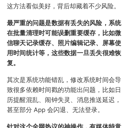
这方法看似美好，背后却藏着不少风险。
最严重的问题是数据有丢失的风险，系统
在批量清理时可能误删重要缓存，比如微
信聊天记录缓存、照片编辑记录、屏幕使
用时间统计等，这些数据一旦丢失很难恢
复。
其次是系统功能错乱，修改系统时间会导
致很多依赖时间戳的功能出问题，比如日
历提醒混乱、闹钟失灵、消息推送延迟，
甚至部分 App 会闪退、无法登录。
针对这个全网热议的神操作，有媒体特意