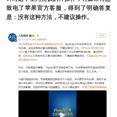
致电了苹果官方客服，得到了明确答复
是：没有这种方法，不建议操作。