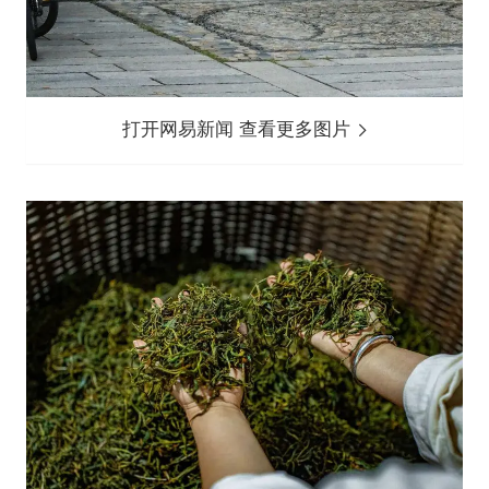
打开网易新闻 查看更多图片