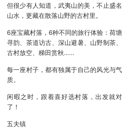
但很少有人知道，武夷山的美，不止盛名
山水，更藏在散落山野的古村里。
6座宝藏村落，6种不同的旅行体验：荷塘
寻韵、茶道访古、深山避暑、山野制茶、
古村放空、梯田赏秋……
每一座村子，都有独属于自己的风光与气
质。
闲暇之时，跟着喜好选村落，出发就对
了！
五夫镇