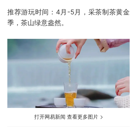
推荐游玩时间：4月-5月，采茶制茶黄金
季，茶山绿意盎然。
打开网易新闻 查看更多图片