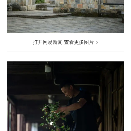
打开网易新闻 查看更多图片