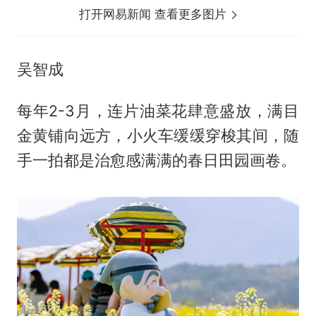
打开网易新闻 查看更多图片
吴智成
每年2-3月，连片油菜花肆意盛放，满目
金黄铺向远方，小火车缓缓穿梭其间，随
手一拍都是治愈感满满的春日田园画卷。