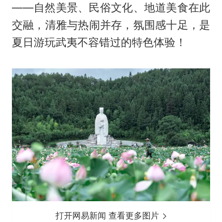
——自然美景、民俗文化、地道美食在此
交融，清雅与热闹并存，氛围感十足，是
夏日游玩武夷不容错过的特色体验！
打开网易新闻 查看更多图片