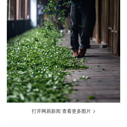
打开网易新闻 查看更多图片