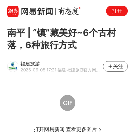
打开
南平 | “镇”藏美好~6个古村
落，6种旅行方式
福建旅游
关注
2026-06-05 17:21
·福建
·福建旅游官方网易号
打开网易新闻 查看更多图片