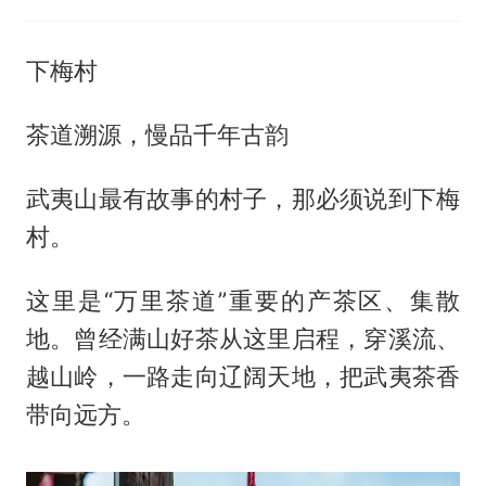
下梅村
茶道溯源，慢品千年古韵
武夷山最有故事的村子，那必须说到下梅
村。
这里是“万里茶道”重要的产茶区、集散
地。曾经满山好茶从这里启程，穿溪流、
越山岭，一路走向辽阔天地，把武夷茶香
带向远方。