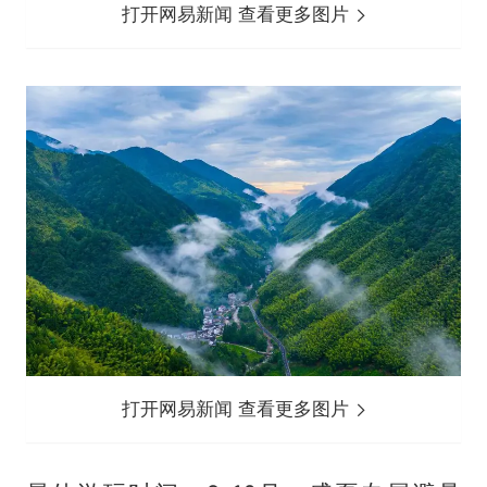
打开网易新闻 查看更多图片
打开网易新闻 查看更多图片