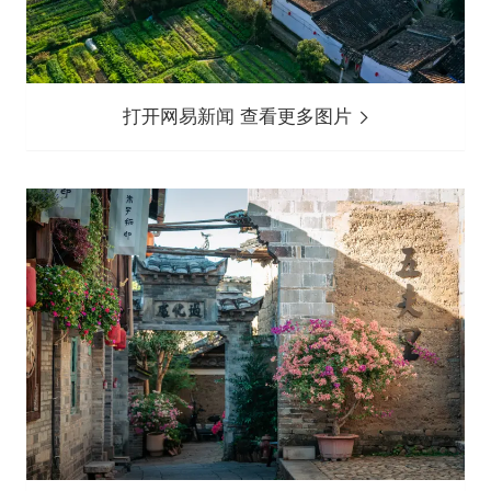
打开网易新闻 查看更多图片