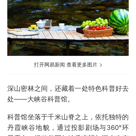
打开网易新闻 查看更多图片
深山密林之间，还藏着一处特色科普好去
处——大峡谷科普馆。
科普馆坐落于千米山脊之上，依托独特的
丹霞峡谷地貌，通过投影剧场与360°环