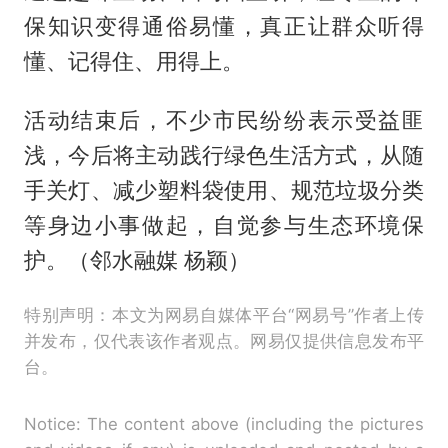
保知识变得通俗易懂，真正让群众听得
懂、记得住、用得上。
活动结束后，不少市民纷纷表示受益匪
浅，今后将主动践行绿色生活方式，从随
手关灯、减少塑料袋使用、规范垃圾分类
等身边小事做起，自觉参与生态环境保
护。（邻水融媒 杨颖）
特别声明：本文为网易自媒体平台“网易号”作者上传
并发布，仅代表该作者观点。网易仅提供信息发布平
台。
Notice: The content above (including the pictures