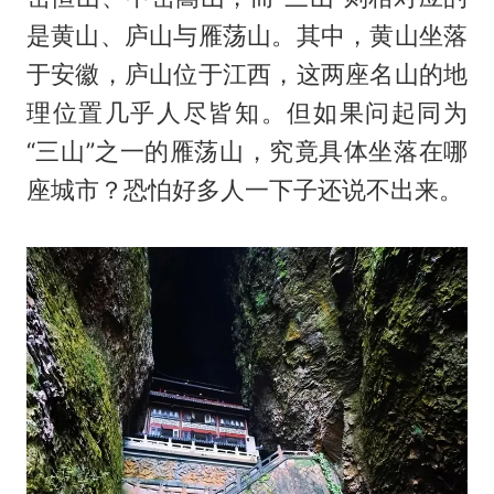
是黄山、庐山与雁荡山。其中，黄山坐落
于安徽，庐山位于江西，这两座名山的地
理位置几乎人尽皆知。但如果问起同为
“三山”之一的雁荡山，究竟具体坐落在哪
座城市？恐怕好多人一下子还说不出来。