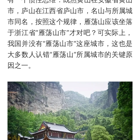
市，庐山在江西省庐山市，名山与所属城
市同名，按照这个规律，雁荡山应该坐落
于浙江省“雁荡山市”才对吧？可实际上，
我国并没有“雁荡山市”这座城市，这也是
大多数人认错“雁荡山”所属城市的关键原
因之一。