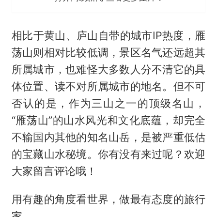
相比于黄山、庐山自带的城市IP热度，雁
荡山则相对比较低调，景区名气还远超其
所属城市，也难怪大多数人分不清它的具
体位置、读不对所属城市的地名。但不可
否认的是，作为三山之一的顶级名山，
“雁荡山”的山水风光和文化底蕴，却完全
不输国内其他的知名山岳，是被严重低估
的宝藏山水秘境。你有没有来过呢？欢迎
大家留言评论哦！
用有趣的角度看世界，做最有态度的旅行
家。