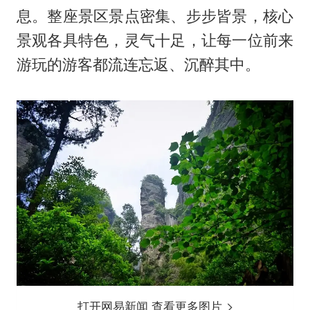
息。整座景区景点密集、步步皆景，核心
景观各具特色，灵气十足，让每一位前来
游玩的游客都流连忘返、沉醉其中。
打开网易新闻 查看更多图片