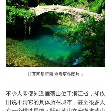
打开网易新闻 查看更多图片
不少人即便知道雁荡山位于浙江省，却依
旧说不清它的具体所在城市，甚至很多人
有一个惯性思维：既然黄山在安徽省黄山