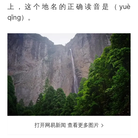
上，这个地名的正确读音是（yuè
qīng）。
打开网易新闻 查看更多图片