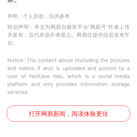
声明：个人原创，仅供参考
特别声明：本文为网易自媒体平台“网易号”作者上传
并发布，仅代表该作者观点。网易仅提供信息发布平
台。
Notice: The content above (including the pictures
and videos if any) is uploaded and posted by a
user of NetEase Hao, which is a social media
platform and only provides information storage
services.
打开网易新闻，阅读体验更佳