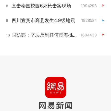
直击泰国校园6死枪击案现场
1994293
8
四川宜宾市高县发生4.9级地震
1928524
9
国防部：坚决反制任何闹海挑衅图谋
1894439
10