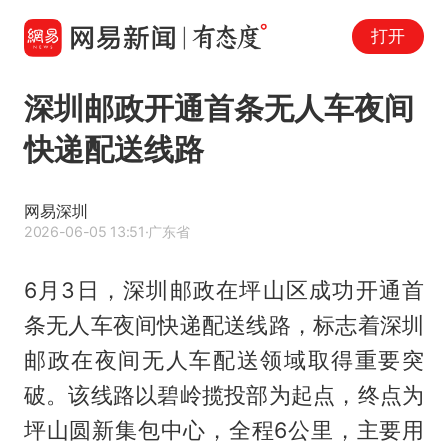
打开
深圳邮政开通首条无人车夜间
快递配送线路
网易深圳
2026-06-05 13:51
·广东省
6月3日，深圳邮政在坪山区成功开通首
条无人车夜间快递配送线路，标志着深圳
邮政在夜间无人车配送领域取得重要突
破。该线路以碧岭揽投部为起点，终点为
坪山圆新集包中心，全程6公里，主要用