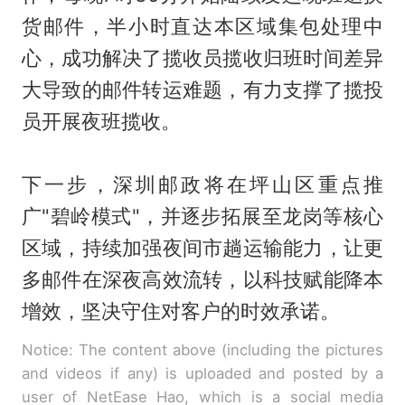
货邮件，半小时直达本区域集包处理中
心，成功解决了揽收员揽收归班时间差异
大导致的邮件转运难题，有力支撑了揽投
员开展夜班揽收。
下一步，深圳邮政将在坪山区重点推
广"碧岭模式"，并逐步拓展至龙岗等核心
区域，持续加强夜间市趟运输能力，让更
多邮件在深夜高效流转，以科技赋能降本
增效，坚决守住对客户的时效承诺。
Notice: The content above (including the pictures
and videos if any) is uploaded and posted by a
user of NetEase Hao, which is a social media