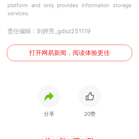
platform and only provides information storage
services.
责任编辑：刘婷芳_gdsz251119
打开网易新闻，阅读体验更佳
分享
20赞