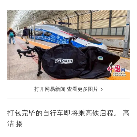
打开网易新闻 查看更多图片
打包完毕的自行车即将乘高铁启程。 高
洁 摄