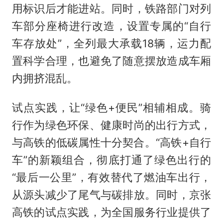
用标识后才能进站。同时，铁路部门对列
车部分座椅进行改造，设置专属的“自行
车存放处”，全列最大承载18辆，运力配
置科学合理，也避免了随意摆放造成车厢
内拥挤混乱。
试点实践，让“绿色+便民”相辅相成。骑
行作为绿色环保、健康时尚的出行方式，
与高铁的低碳属性十分契合。“高铁+自行
车”的新颖组合，彻底打通了绿色出行的
“最后一公里”，有效替代了燃油车出行，
从源头减少了尾气与碳排放。同时，京张
高铁的试点实践，为全国服务行业提供了