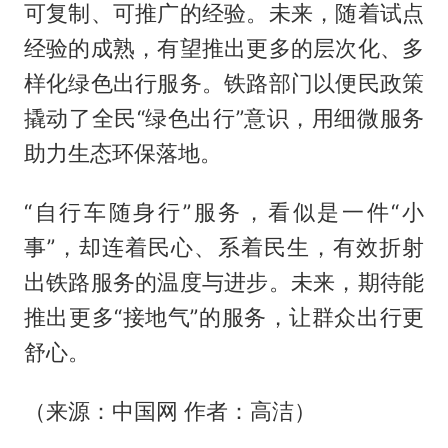
可复制、可推广的经验。未来，随着试点
经验的成熟，有望推出更多的层次化、多
样化绿色出行服务。铁路部门以便民政策
撬动了全民“绿色出行”意识，用细微服务
助力生态环保落地。
“自行车随身行”服务，看似是一件“小
事”，却连着民心、系着民生，有效折射
出铁路服务的温度与进步。未来，期待能
推出更多“接地气”的服务，让群众出行更
舒心。
（来源：中国网 作者：高洁）