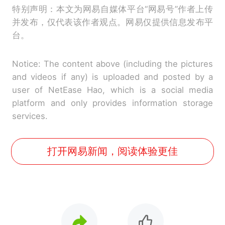
特别声明：本文为网易自媒体平台“网易号”作者上传
并发布，仅代表该作者观点。网易仅提供信息发布平
台。
Notice: The content above (including the pictures
and videos if any) is uploaded and posted by a
user of NetEase Hao, which is a social media
platform and only provides information storage
services.
打开网易新闻，阅读体验更佳