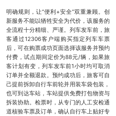
明确规则，让“便利+安全”双重兼顾。创
新服务不能以牺牲安全为代价，该服务的
全流程十分精细、严谨。列车发车前，旅
客通过12306客户端购买指定列车车票
后，可在购票成功页面选择该服务并预约
付费，试点期间定价为88元/辆，如果旅
客计划有变，列车发车前1小时均可取消
订单并全额退款。预约成功后，旅客可自
己提前拆卸自行车前轮并用装车袋包装，
也可到达车站，车站提供免费打包物资与
拆装协助。检票时，从专门的人工安检通
道核验车票及订单，确认自行车上贴好专