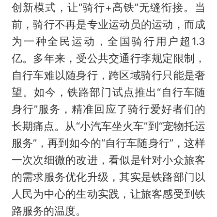
创新模式，让“骑行+高铁”无缝衔接。当
前，骑行不再是专业运动员的运动，而成
为一种全民运动，全国骑行用户超1.3
亿。多年来，受公共交通行李规定限制，
自行车难以随身行，跨区域骑行只能是奢
望。如今，铁路部门试点推出“自行车随
身行”服务，精准回应了骑行爱好者们的
长期痛点。从“小汽车坐火车”到“宠物托运
服务”，再到如今的“自行车随身行”，这样
一次次细微的改进，看似是针对小众旅客
的需求服务优化升级，其实是铁路部门以
人民为中心的生动实践，让旅客感受到铁
路服务的温度。