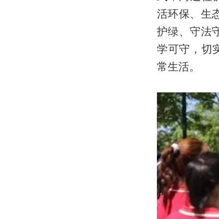
活环保、生
护绿、守法
学可守，切
常生活。