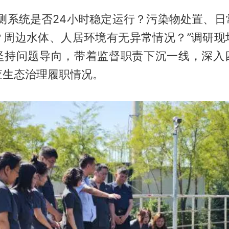
监测系统是否24小时稳定运行？污染物处置、日
？周边水体、人居环境有无异常情况？”调研现
坚持问题导向，带着监督职责下沉一线，深入
查生态治理履职情况。