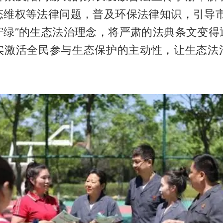
态维权等法律问题，普及环保法律知识，引导市
守绿”的生态法治理念，将严肃的法典条文变得
实激活全民参与生态保护的主动性，让生态法