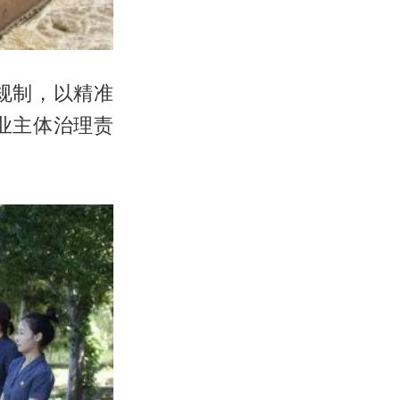
规制，以精准
业主体治理责