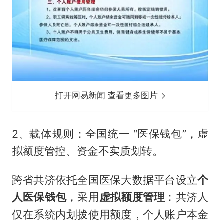
打开网易新闻 查看更多图片
2、载体规则：全国统一 “医保钱包”，虚
拟额度管控、资金不实质划转。
跨省共济依托全国医保大数据平台设立
个
人医保钱包
，采用
虚拟额度管理
：共济人
仅在系统内划拨使用额度，个人账户本金