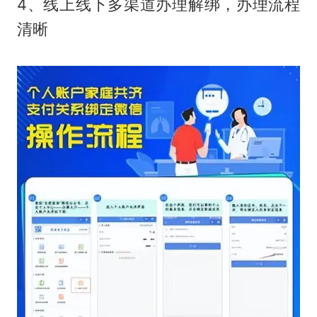
4、线上线下多渠道办理解绑，办理流程
清晰