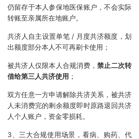
仍留存于本人参保地医保账户，不会实际
转账至亲属所在地账户。
共济人自主设置单笔 / 月度共济额度，划
出额度部分本人不可再刷卡使用；
被共济人仅限本人合规消费，
禁止二次转
借给第三人共济使用
；
双方任意一方申请解除共济关系，被共济
人未消费完的剩余额度即时原路退回共济
人个人账户，资金零损耗。
3、三大合规使用场景，看病、购药、代