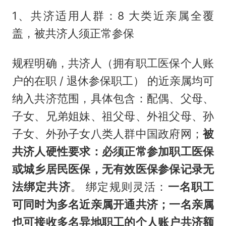
1、共济适用人群：8 大类近亲属全覆
盖，被共济人须正常参保
规程明确，共济人（拥有职工医保个人账
户的在职 / 退休参保职工） 的近亲属均可
纳入共济范围，具体包含：配偶、父母、
子女、兄弟姐妹、祖父母、外祖父母、孙
子女、外孙子女八类人群中国政府网；
被
共济人硬性要求：必须正常参加职工医保
或城乡居民医保，无有效医保参保记录无
法绑定共济
。 绑定规则灵活：
一名职工
可同时为多名近亲属开通共济；一名亲属
也可接收多名异地职工的个人账户共济额