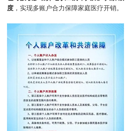
度
，实现多账户合力保障家庭医疗开销。