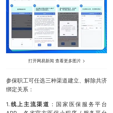
打开网易新闻 查看更多图片
参保职工可任选三种渠道建立、解除共济
绑定关系：
1.
线上主流渠道
：国家医保服务平台
APP、各省官方医保小程序 / 服务平台