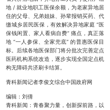
地 / 就业地职工医保余额，为老家异地居
住的父母、兄弟姐妹、孙辈报销买药、代
缴城乡居民医保，有效解决异地家庭 “医
保钱闲置、家人看病自费” 痛点，真正落
地 “一人参保、全家兜底” 的普惠医保目
标。后续各地医保部门将分批次完善定点
医药机构系统改造，逐步实现全国定点机
构无障碍共济刷卡结算。
青科新闻记者李俊文综合中国政府网
编辑：刘倩
青科新闻：青春聚力量，创新探前路，以