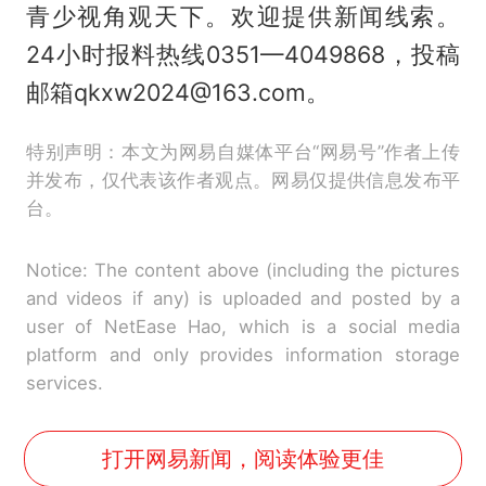
青少视角观天下。欢迎提供新闻线索。
24小时报料热线0351—4049868，投稿
邮箱qkxw2024@163.com。
特别声明：本文为网易自媒体平台“网易号”作者上传
并发布，仅代表该作者观点。网易仅提供信息发布平
台。
Notice: The content above (including the pictures
and videos if any) is uploaded and posted by a
user of NetEase Hao, which is a social media
platform and only provides information storage
services.
打开网易新闻，阅读体验更佳