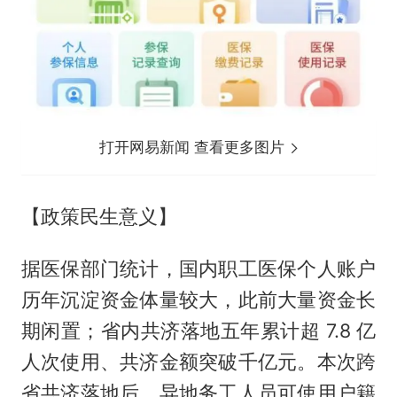
打开网易新闻 查看更多图片
【政策民生意义】
据医保部门统计，国内职工医保个人账户
历年沉淀资金体量较大，此前大量资金长
期闲置；省内共济落地五年累计超 7.8 亿
人次使用、共济金额突破千亿元。本次跨
省共济落地后，异地务工人员可使用户籍