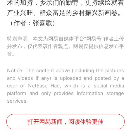
术的加持，乡亲们的勤劳，更持续绘就着
产业兴旺、群众富足的乡村振兴新画卷。
（作者：张喜歌）
特别声明：本文为网易自媒体平台“网易号”作者上传
并发布，仅代表该作者观点。网易仅提供信息发布平
台。
Notice: The content above (including the pictures
and videos if any) is uploaded and posted by a
user of NetEase Hao, which is a social media
platform and only provides information storage
services.
打开网易新闻，阅读体验更佳