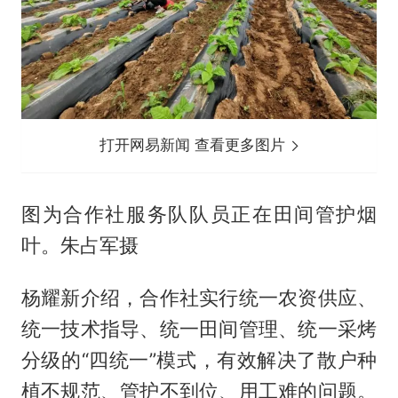
打开网易新闻 查看更多图片
图为合作社服务队队员正在田间管护烟
叶。朱占军摄
杨耀新介绍，合作社实行统一农资供应、
统一技术指导、统一田间管理、统一采烤
分级的“四统一”模式，有效解决了散户种
植不规范、管护不到位、用工难的问题。