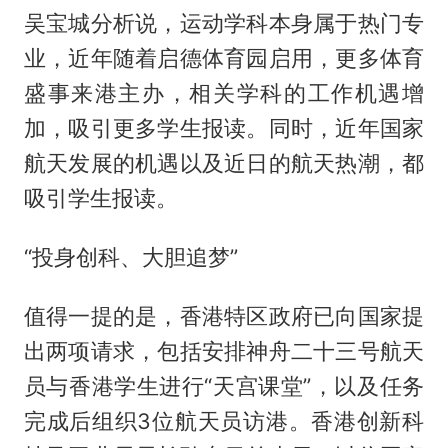
吴宝城分析说，运动学科本身属于热门专
业，近年随着启德体育园启用，更多体育
盛事来港主办，相关学科的工作机遇增
加，吸引更多学生报读。同时，近年国家
航天发展的机遇以及近日的航天热潮，都
吸引学生报读。
“投身创科、大胆追梦”
值得一提的是，香港特区政府已向国家提
出两项请求，包括安排神舟二十三号航天
员与香港学生进行“天宫课堂”，以及任务
完成后组织3位航天员访港。香港创新科