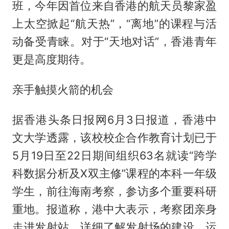
班，今年因首位来自香港的航天员黎家盈
上太空掀起“航天热”，“离地”的课程与活
动备受青睐。对于“天地对话”，香港青年
更是高度期待。
亲手触摸火箭的机会
据香港头条日报网6月3日报道，香港中
文大学透露，该校校企合作教育计划已于
5月19日至22日期间组织63名就读“跨学
科数据分析及X双主修”课程的本科一年级
学生，前往海南考察，参访多个重要科研
重地。报道称，港中大表示，考察团亲身
走进发射站，详细了解发射场的建设、运