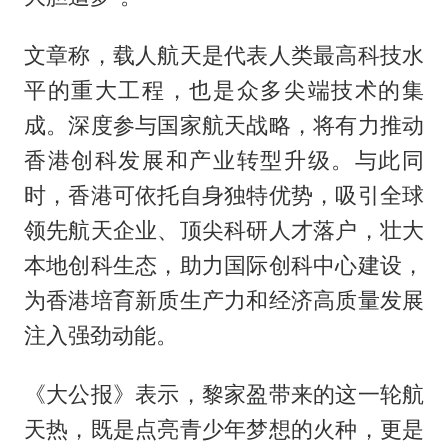
文章称，载人航天是代表人类最高科技水
平的重大工程，也是众多尖端技术的集
成。深度参与国家航天战略，将有力推动
香港创科发展和产业转型升级。与此同
时，香港可依托自身独特优势，吸引全球
领先航天企业、顶尖科研人才落户，壮大
本地创科生态，助力国际创科中心建设，
为香港培育新质生产力和经济高质量发展
注入强劲动能。
《大公报》表示，黎家盈带来的这一轮航
天热，既是点亮青少年梦想的火种，更是