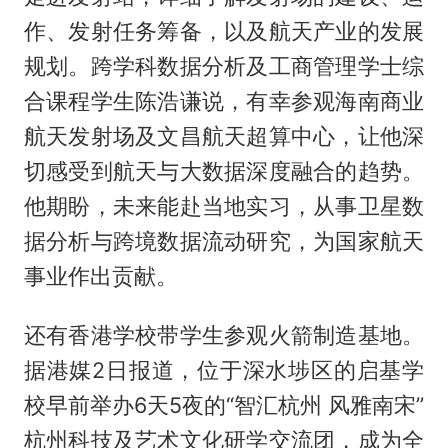
作、发射任务筹备，以及航天产业的发展
规划。跨学科数据分析及工商管理学士综
合课程学生陈浩谦说，有幸参观海南商业
航天发射场及文昌航天超算中心，让他深
切感受到航天与大数据深度融合的趋势。
他期盼，未来能赴当地实习，从事卫星数
据分析与跨境数据流动研究，为国家航天
事业作出贡献。
还有香港学校带学生参观火箭制造基地。
据港媒2日报道，位于深水埗区的启基学
校早前举办6天5夜的“智汇杭州 风雅南宋”
杭州科技及艺术文化研学交流团，成为全