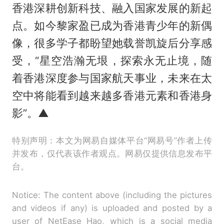
香港深耕创新科技、融入国家发展的新起
点。如今黎家盈已成为香港青少年的新偶
像，很多学子都盼望她载誉凯旋后分享感
受，“星空浩瀚无垠，探索永无止境，随
着香港深度参与国家航天事业，未来在太
空中将能看到越来越多香港元素和香港身
影”。▲
特别声明：本文为网易自媒体平台“网易号”作者上传
并发布，仅代表该作者观点。网易仅提供信息发布平
台。
Notice: The content above (including the pictures
and videos if any) is uploaded and posted by a
user of NetEase Hao, which is a social media