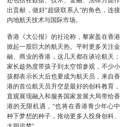
还包括在数据、技术、金融、法律方面作
出贡献，做好“超级联系人”的角色，连接
内地航天技术与国际市场。
香港《大公报》的社论称，黎家盈在香港
掀起一股巨大的航天热。平时更多关注金
融、商业的香港，这几天都在谈论航天；
家长趁热度带孩子到太空馆参观，不少小
孩都表示长大后也要成为航天员，来自香
港的首位航天员升空是最好的创科教育，
直观展现融入和服务国家发展大局带给香
港的无限机遇，“也将在香港青少年心中
种下梦想的种子，推动更多人投身创科、
大胆追梦”。