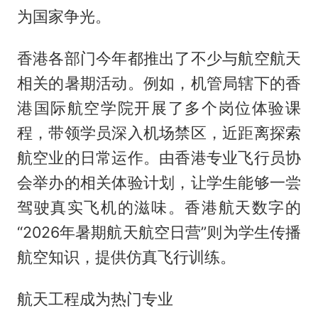
为国家争光。
香港各部门今年都推出了不少与航空航天
相关的暑期活动。例如，机管局辖下的香
港国际航空学院开展了多个岗位体验课
程，带领学员深入机场禁区，近距离探索
航空业的日常运作。由香港专业飞行员协
会举办的相关体验计划，让学生能够一尝
驾驶真实飞机的滋味。香港航天数字的
“2026年暑期航天航空日营”则为学生传播
航空知识，提供仿真飞行训练。
航天工程成为热门专业