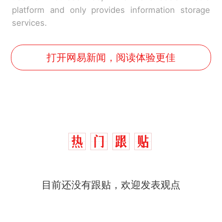
platform and only provides information storage
services.
打开网易新闻，阅读体验更佳
目前还没有跟贴，欢迎发表观点