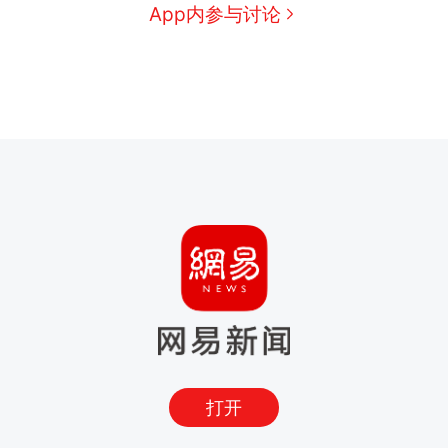
App内参与讨论
打开