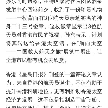
孙东同时透露，在特区政府代表团从酒泉
发射中心回港前夕，收到了一份珍贵礼物
——一枚背面有3位航天员亲笔签名的神
舟二十三号徽章。这枚徽章显示出3位航
天员对香港市民的祝福。孙东表示，计划
将其转送给香港太空馆，在“航向太空
——中国载人航天之旅”展览中展出，让
全港市民都有机会去欣赏。
香港《星岛日报》刊登的一篇评论文章认
为，来自香港的航天员诞生，不但有助于
提升香港科研地位，更有利推动香港太空
经济的发展。这不仅是指制造宇宙飞船，