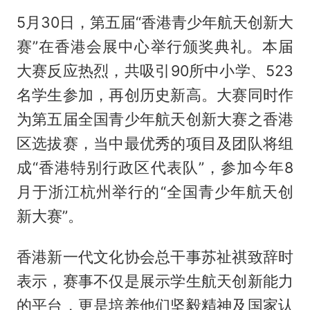
5月30日，第五届“香港青少年航天创新大
赛”在香港会展中心举行颁奖典礼。本届
大赛反应热烈，共吸引90所中小学、523
名学生参加，再创历史新高。大赛同时作
为第五届全国青少年航天创新大赛之香港
区选拔赛，当中最优秀的项目及团队将组
成“香港特别行政区代表队”，参加今年8
月于浙江杭州举行的“全国青少年航天创
新大赛”。
香港新一代文化协会总干事苏祉祺致辞时
表示，赛事不仅是展示学生航天创新能力
的平台，更是培养他们坚毅精神及国家认