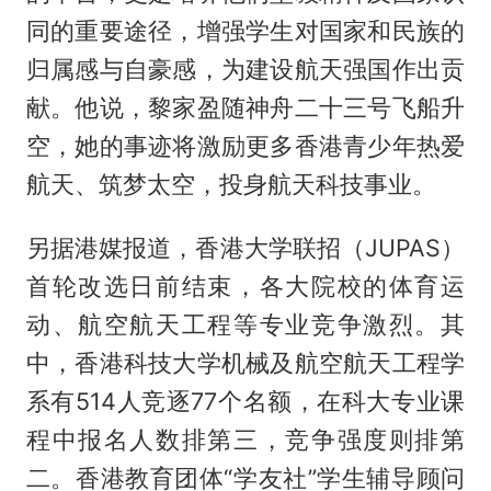
同的重要途径，增强学生对国家和民族的
归属感与自豪感，为建设航天强国作出贡
献。他说，黎家盈随神舟二十三号飞船升
空，她的事迹将激励更多香港青少年热爱
航天、筑梦太空，投身航天科技事业。
另据港媒报道，香港大学联招（JUPAS）
首轮改选日前结束，各大院校的体育运
动、航空航天工程等专业竞争激烈。其
中，香港科技大学机械及航空航天工程学
系有514人竞逐77个名额，在科大专业课
程中报名人数排第三，竞争强度则排第
二。香港教育团体“学友社”学生辅导顾问