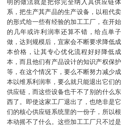
明的做法就是把你完全纳入其供应链体
系，把生产其产品的生产设备，以租代卖
的形式给一些有经验的加工工厂，在开始
的几年或许利润率还算不错，给点单子
做，达到规模后，宜家会不断要求降低成
本价格，让其专心优化流程好好降低成
本，而且他们有产品设计的知识产权保护
等，在这个情况下，要么不断努力减少成
本以维系利润率，要么就只能退出它们的
供应链，而这些设备也干不了别的什么东
西了。即使这家工厂退出了，也绝非是它
们的核心供应链系统里的一份子，所以根
本动摇不了什么。这些加工工厂只不过是