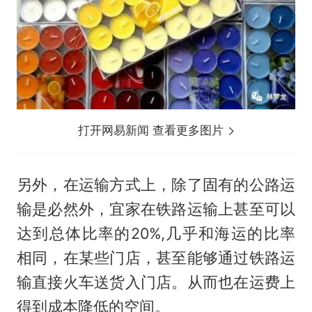
打开网易新闻 查看更多图片
另外，在运输方式上，除了固有的公路运
输是必然外，宜家在铁路运输上甚至可以
达到总体比率的20%,几乎和海运的比率
相同，在某些门店，甚至能够通过铁路运
输直接火车送货入门店。从而也在运费上
得到成本降低的空间。