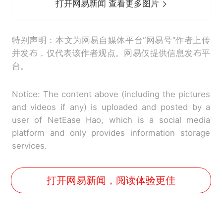
打开网易新闻 查看更多图片
特别声明：本文为网易自媒体平台“网易号”作者上传
并发布，仅代表该作者观点。网易仅提供信息发布平
台。
Notice: The content above (including the pictures
and videos if any) is uploaded and posted by a
user of NetEase Hao, which is a social media
platform and only provides information storage
services.
打开网易新闻，阅读体验更佳