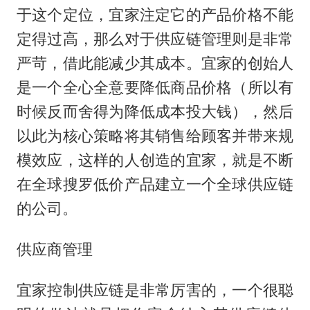
于这个定位，宜家注定它的产品价格不能
定得过高，那么对于供应链管理则是非常
严苛，借此能减少其成本。宜家的创始人
是一个全心全意要降低商品价格（所以有
时候反而舍得为降低成本投大钱），然后
以此为核心策略将其销售给顾客并带来规
模效应，这样的人创造的宜家，就是不断
在全球搜罗低价产品建立一个全球供应链
的公司。
供应商管理
宜家控制供应链是非常厉害的，一个很聪