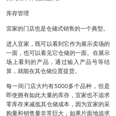
库存管理
宜家的门店也是仓储式销售的一个典型。
进入宜家，既可以看到它作为展示卖场的
一面，也可以看见它仓储的一面。在展示
场上看到的产品，通过输入产品号等结
算，就能在其仓储位置提货。
每一间门店大约有5000多个品种，但是
即使拥有如此大量的库存，宜家也不追求
零库存来减低其仓储成本，因为宜家的采
购量和销售量非常巨大，如果片面地追求