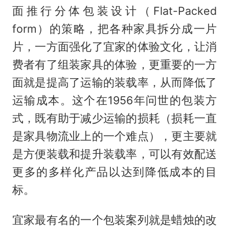
面推行分体包装设计（Flat-Packed
form）的策略，把各种家具拆分成一片
片，一方面强化了宜家的体验文化，让消
费者有了组装家具的体验，更重要的一方
面就是提高了运输的装载率，从而降低了
运输成本。这个在1956年问世的包装方
式，既有助于减少运输的损耗（损耗一直
是家具物流业上的一个难点），更主要就
是方便装载和提升装载率，可以有效配送
更多的多样化产品以达到降低成本的目
标。
宜家最有名的一个包装案列就是蜡烛的改