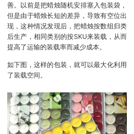
善。以前是把蜡烛随机安排塞入包装袋，
但是由于蜡烛长短的差异，导致有空位出
现，这种情况发现后，把蜡烛按数组归类
后生产，相同类别的按SKU来装载，从而
提高了运输的装载率而减少成本。
如下图，这样的包装，就可以最大化利用
了装载空间。