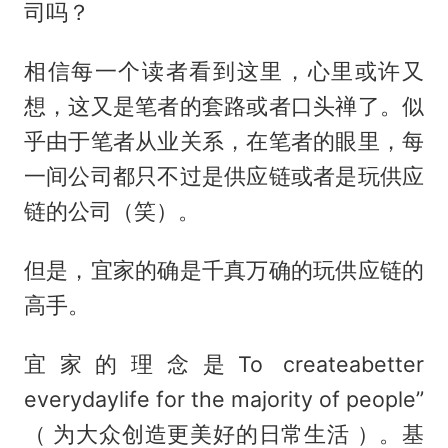
司吗？
相信每一个读者看到这里，心里或许又
想，这又是笔者的套路或者口头禅了。似
乎由于笔者从业关系，在笔者的眼里，每
一间公司都只不过是供应链或者是玩供应
链的公司（笑）。
但是，宜家的确是千真万确的玩供应链的
高手。
宜家的理念是To createabetter
everydaylife for the majority of people”
（ 为大众创造更美好的日常生活 ）。基