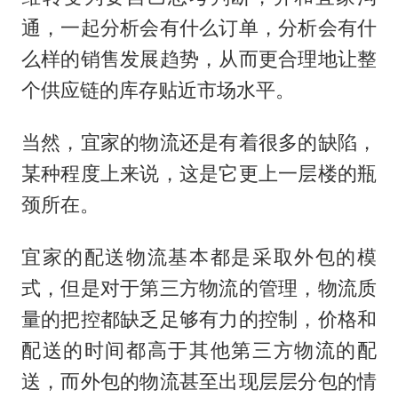
通，一起分析会有什么订单，分析会有什
么样的销售发展趋势，从而更合理地让整
个供应链的库存贴近市场水平。
当然，宜家的物流还是有着很多的缺陷，
某种程度上来说，这是它更上一层楼的瓶
颈所在。
宜家的配送物流基本都是采取外包的模
式，但是对于第三方物流的管理，物流质
量的把控都缺乏足够有力的控制，价格和
配送的时间都高于其他第三方物流的配
送，而外包的物流甚至出现层层分包的情