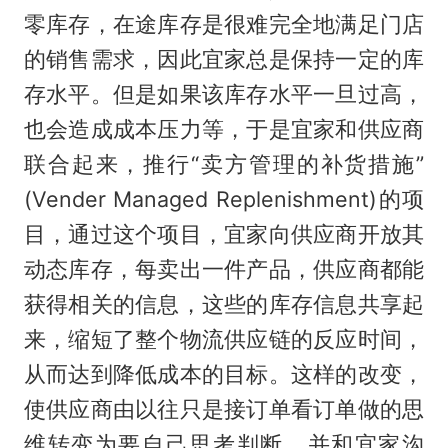
零库存，在途库存是很难完全地满足门店
的销售需求，因此宜家总是保持一定的库
存水平。但是如果该库存水平一旦过高，
也会造成成本压力等，于是宜家和供应商
联合起来，推行“卖方管理的补货措施”
(Vender Managed Replenishment)的项
目，通过这个项目，宜家向供应商开放其
动态库存，每卖出一件产品，供应商都能
获得相关的信息，这些的库存信息共享起
来，缩短了整个物流供应链的反应时间，
从而达到降低成本的目标。这样的改变，
使供应商由以往只是接订单看订单做的思
维转变为要自己思考判断，并和宜家沟