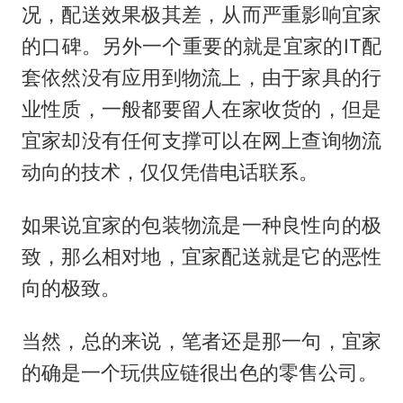
况，配送效果极其差，从而严重影响宜家
的口碑。另外一个重要的就是宜家的IT配
套依然没有应用到物流上，由于家具的行
业性质，一般都要留人在家收货的，但是
宜家却没有任何支撑可以在网上查询物流
动向的技术，仅仅凭借电话联系。
如果说宜家的包装物流是一种良性向的极
致，那么相对地，宜家配送就是它的恶性
向的极致。
当然，总的来说，笔者还是那一句，宜家
的确是一个玩供应链很出色的零售公司。