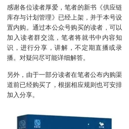
感谢各位读者厚爱，笔者的新书《供应链
库存与计划管理》已经上架，并于本号设
置内购。通过本公众号购买的读者，可以
加入读者群交流，笔者将就书中内容知
识，进行分享，讲解，不定期直播或录
播。对疑问尽可能详细解答。
另外，由于一部分读者在笔者公布内购渠
道前已经购买了，根据相应规则也可安排
加入分享。