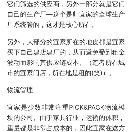
它们筛选的供应商，另外一部分就是它们
自己的生产厂—这个是归宜家的全球生产
厂系统管的，这才是核心所在。
另外，大部分的宜家所在的地皮都是宜家
买下自己建店建厂的，从而避免受到租金
波动而影响其供应链成本。（笔者所在城
市的宜家门店，所在地是租的(笑)）。
物流管理
宜家是少数非常注重PICK&PACK物流模
块的公司。由于家具行业，运输的体积，
重量都是非常占成本的，因此宜家在这方