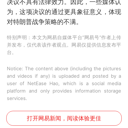
决议不具有法律效力。因此，一些媒体认
为，这项决议的通过更具象征意义，体现
对特朗普战争策略的不满。
特别声明：本文为网易自媒体平台“网易号”作者上传
并发布，仅代表该作者观点。网易仅提供信息发布平
台。
Notice: The content above (including the pictures
and videos if any) is uploaded and posted by a
user of NetEase Hao, which is a social media
platform and only provides information storage
services.
打开网易新闻，阅读体验更佳