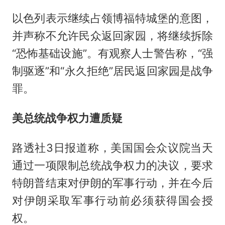
以色列表示继续占领博福特城堡的意图，
并声称不允许民众返回家园，将继续拆除
“恐怖基础设施”。有观察人士警告称，“强
制驱逐”和“永久拒绝”居民返回家园是战争
罪。
美总统战争权力遭质疑
路透社3日报道称，美国国会众议院当天
通过一项限制总统战争权力的决议，要求
特朗普结束对伊朗的军事行动，并在今后
对伊朗采取军事行动前必须获得国会授
权。