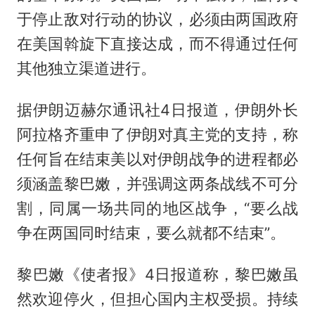
于停止敌对行动的协议，必须由两国政府
在美国斡旋下直接达成，而不得通过任何
其他独立渠道进行。
据伊朗迈赫尔通讯社4日报道，伊朗外长
阿拉格齐重申了伊朗对真主党的支持，称
任何旨在结束美以对伊朗战争的进程都必
须涵盖黎巴嫩，并强调这两条战线不可分
割，同属一场共同的地区战争，“要么战
争在两国同时结束，要么就都不结束”。
黎巴嫩《使者报》4日报道称，黎巴嫩虽
然欢迎停火，但担心国内主权受损。持续