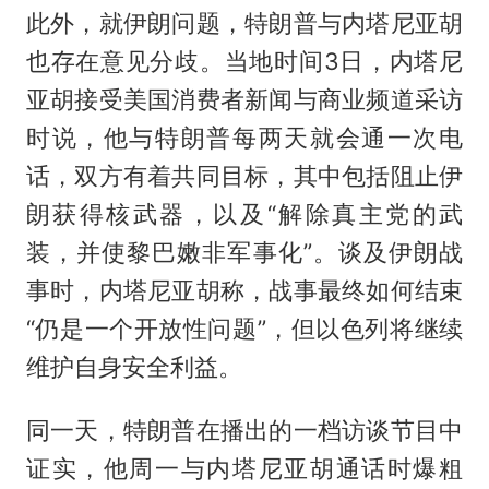
此外，就伊朗问题，特朗普与内塔尼亚胡
也存在意见分歧。当地时间3日，内塔尼
亚胡接受美国消费者新闻与商业频道采访
时说，他与特朗普每两天就会通一次电
话，双方有着共同目标，其中包括阻止伊
朗获得核武器，以及“解除真主党的武
装，并使黎巴嫩非军事化”。谈及伊朗战
事时，内塔尼亚胡称，战事最终如何结束
“仍是一个开放性问题”，但以色列将继续
维护自身安全利益。
同一天，特朗普在播出的一档访谈节目中
证实，他周一与内塔尼亚胡通话时爆粗