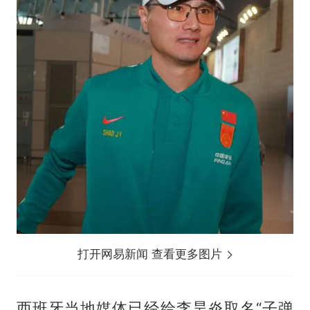
打开网易新闻 查看更多图片
西班牙当地媒体已经给李昊炎取名“子弹