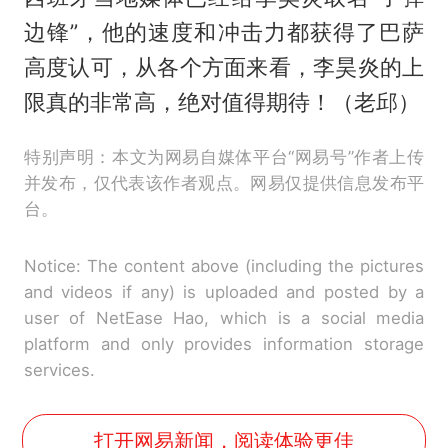
边锋”，他的速度和冲击力都获得了巴萨
高度认可，从各个方面来看，李昊炎的上
限真的非常高，绝对值得期待！（老邱）
特别声明：本文为网易自媒体平台“网易号”作者上传
并发布，仅代表该作者观点。网易仅提供信息发布平
台。
Notice: The content above (including the pictures
and videos if any) is uploaded and posted by a
user of NetEase Hao, which is a social media
platform and only provides information storage
services.
打开网易新闻，阅读体验更佳