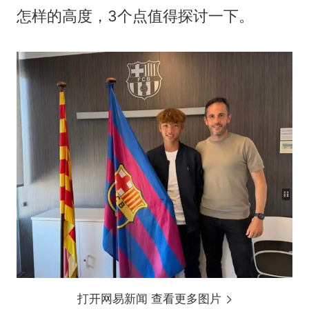
怎样的高度，3个点值得探讨一下。
打开网易新闻 查看更多图片