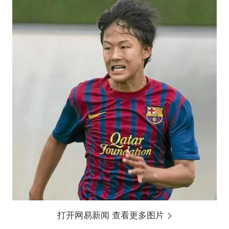
打开网易新闻 查看更多图片