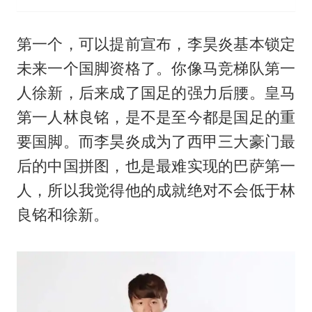
第一个，可以提前宣布，李昊炎基本锁定
未来一个国脚资格了。你像马竞梯队第一
人徐新，后来成了国足的强力后腰。皇马
第一人
林良铭
，是不是至今都是国足的重
要国脚。而李昊炎成为了西甲三大豪门最
后的中国拼图，也是最难实现的巴萨第一
人，所以我觉得他的成就绝对不会低于林
良铭和徐新。