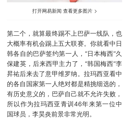
打开网易新闻 查看更多图片
第二个，就算最终踢不上巴萨一线队，也
大概率有机会踢上五大联赛。你就看中日
韩各自的巴萨签约第一人，“日本梅西”久
保建英，后来西甲主力了，“韩国梅西”李
昇祐后来去了意甲维罗纳。
拉玛西亚
看中
的各自国家第一人绝对都是精挑细选的，
有历史意义的，巴萨自己就不允许失败，
所以作为拉玛西亚青训46年来第一位中
国球员，李昊炎前景非常光明。