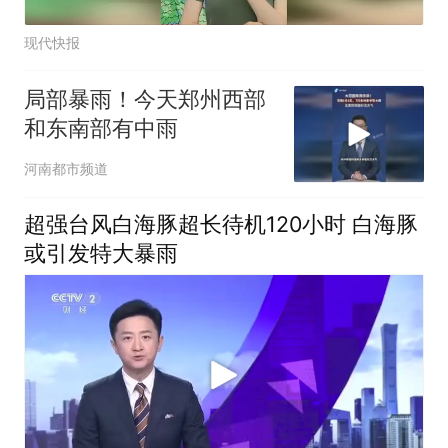
现代快报
局部暴雨！今天郑州西部
和东南部有中雨
河南都市频道
超强台风白海豚超长待机120小时 白海豚
或引发特大暴雨