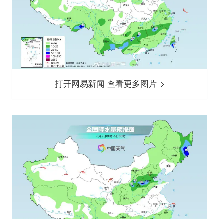
打开网易新闻 查看更多图片