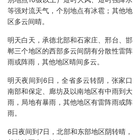
等强对流天气，个别地点有冰雹；其他地
区多云间晴。
明天白天，承德北部和石家庄、邢台、邯
郸三个地区的西部多云间阴有分散性雷阵
雨或阵雨，其他地区晴间多云。
明天夜间到6日，全省多云转阴，张家口
南部和保定、廊坊及以南地区有中雨到大
雨，局地有暴雨，其他地区有雷阵雨或阵
雨。
6日夜间到7日，北部和东部地区阴转晴，