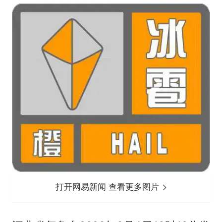
打开网易新闻 查看更多图片