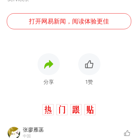
打开网易新闻，阅读体验更佳
分享
1赞
张廖雁菡
中国