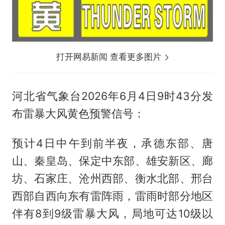
打开网易新闻 查看更多图片
河北省气象台2026年6月4日9时43分发
布雷暴大风黄色预警信号：
预计4日中午到前半夜，承德东部、唐
山、秦皇岛、保定中东部、雄安新区、廊
坊、石家庄、沧州西部、衡水北部、邢台
西部自西向东有雷阵雨，雷雨时部分地区
伴有8到9级雷暴大风，局地可达10级以