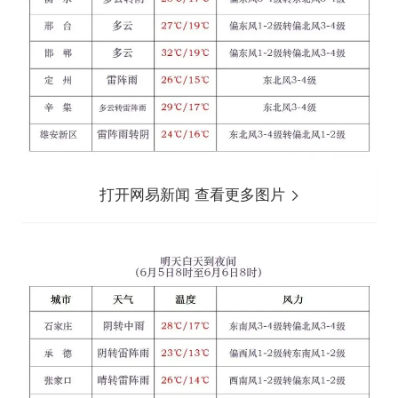
打开网易新闻 查看更多图片