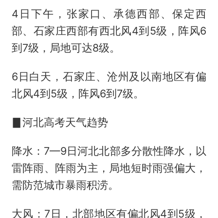
4日下午，张家口、承德西部、保定西
部、石家庄西部有西北风4到5级，阵风6
到7级，局地可达8级。
6日白天，石家庄、沧州及以南地区有偏
北风4到5级，阵风6到7级。
▊河北高考天气趋势
降水：7—9日河北北部多分散性降水，以
雷阵雨、阵雨为主，局地短时雨强偏大，
需防范城市暴雨积涝。
大风：7日，北部地区有偏北风4到5级，