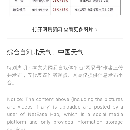
打开网易新闻 查看更多图片
综合自河北天气、中国天气
特别声明：本文为网易自媒体平台“网易号”作者上传
并发布，仅代表该作者观点。网易仅提供信息发布平
台。
Notice: The content above (including the pictures
and videos if any) is uploaded and posted by a
user of NetEase Hao, which is a social media
platform and only provides information storage
services.