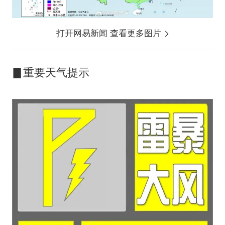
打开网易新闻 查看更多图片
▊重要天气提示