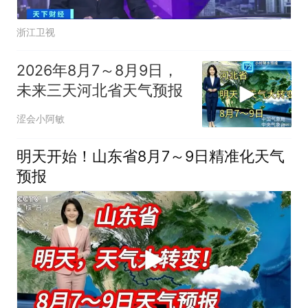
浙江卫视
2026年8月7～8月9日，
未来三天河北省天气预报
涩会小阿敏
明天开始！山东省8月7～9日精准化天气
预报