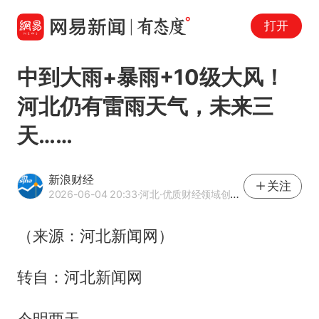
打开
中到大雨+暴雨+10级大风！
河北仍有雷雨天气，未来三
天……
新浪财经
关注
2026-06-04 20:33
·河北
·优质财经领域创作者
（来源：河北新闻网）
转自：河北新闻网