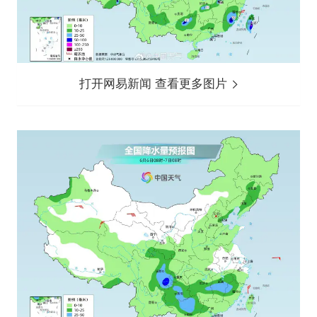
打开网易新闻 查看更多图片