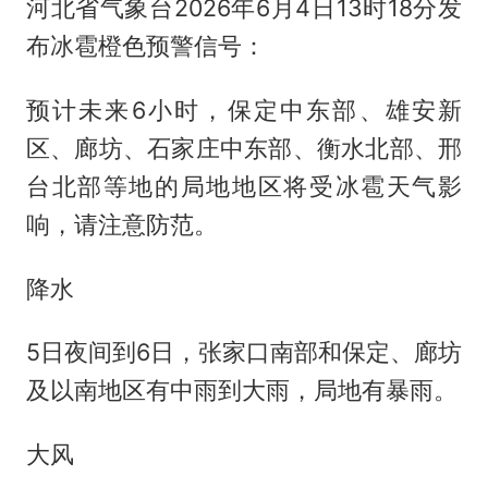
河北省气象台2026年6月4日13时18分发
布冰雹橙色预警信号：
预计未来6小时，保定中东部、雄安新
区、廊坊、石家庄中东部、衡水北部、邢
台北部等地的局地地区将受冰雹天气影
响，请注意防范。
降水
5日夜间到6日，张家口南部和保定、廊坊
及以南地区有中雨到大雨，局地有暴雨。
大风