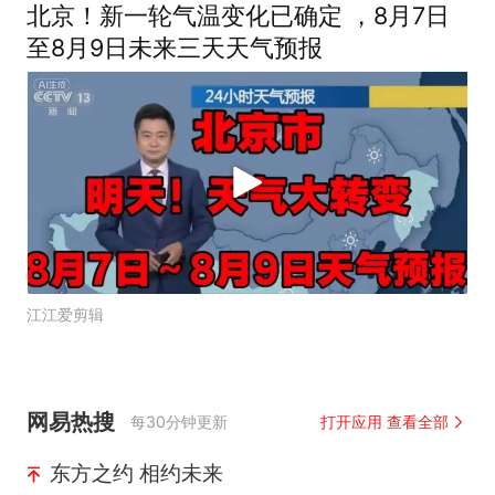
北京！新一轮气温变化已确定 ，8月7日
至8月9日未来三天天气预报
江江爱剪辑
网易热搜
每30分钟更新
打开应用 查看全部
东方之约 相约未来