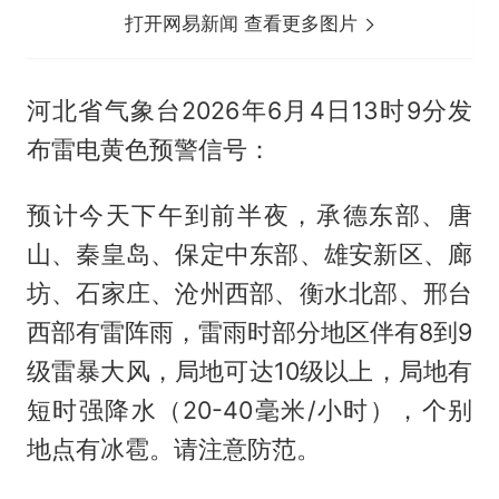
打开网易新闻 查看更多图片
河北省气象台2026年6月4日13时9分发
布雷电黄色预警信号：
预计今天下午到前半夜，承德东部、唐
山、秦皇岛、保定中东部、雄安新区、廊
坊、石家庄、沧州西部、衡水北部、邢台
西部有雷阵雨，雷雨时部分地区伴有8到9
级雷暴大风，局地可达10级以上，局地有
短时强降水（20-40毫米/小时），个别
地点有冰雹。请注意防范。