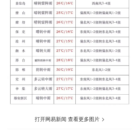
打开网易新闻 查看更多图片