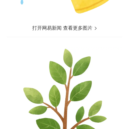
打开网易新闻 查看更多图片