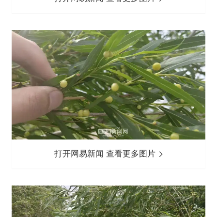
打开网易新闻 查看更多图片