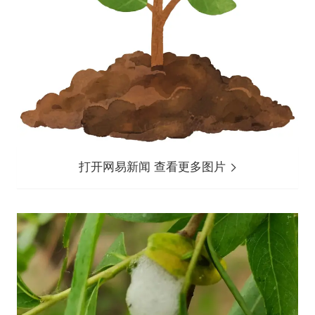
打开网易新闻 查看更多图片