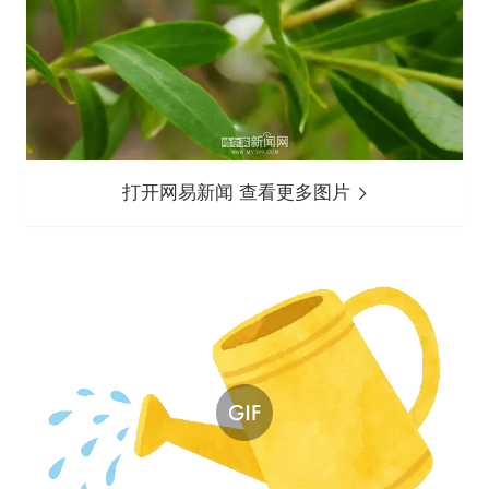
打开网易新闻 查看更多图片