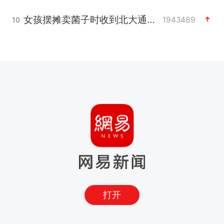
女孩摆摊卖菌子时收到北大通知书
1943489
10
打开