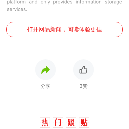
platform and only provides information storage
services.
打开网易新闻，阅读体验更佳
分享
3赞