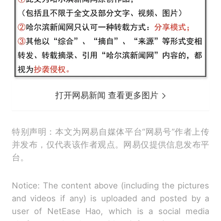
打开网易新闻 查看更多图片
特别声明：本文为网易自媒体平台“网易号”作者上传
并发布，仅代表该作者观点。网易仅提供信息发布平
台。
Notice: The content above (including the pictures
and videos if any) is uploaded and posted by a
user of NetEase Hao, which is a social media