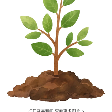
打开网易新闻 查看更多图片