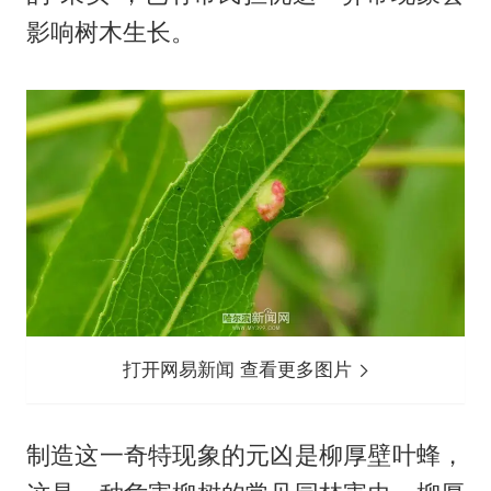
影响树木生长。
打开网易新闻 查看更多图片
制造这一奇特现象的元凶是柳厚壁叶蜂，