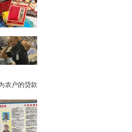
为农户的贷款