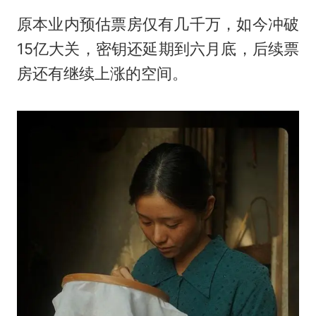
原本业内预估票房仅有几千万，如今冲破
15亿大关，密钥还延期到六月底，后续票
房还有继续上涨的空间。