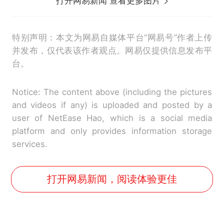
打开网易新闻 查看更多图片
特别声明：本文为网易自媒体平台“网易号”作者上传
并发布，仅代表该作者观点。网易仅提供信息发布平
台。
Notice: The content above (including the pictures
and videos if any) is uploaded and posted by a
user of NetEase Hao, which is a social media
platform and only provides information storage
services.
打开网易新闻，阅读体验更佳