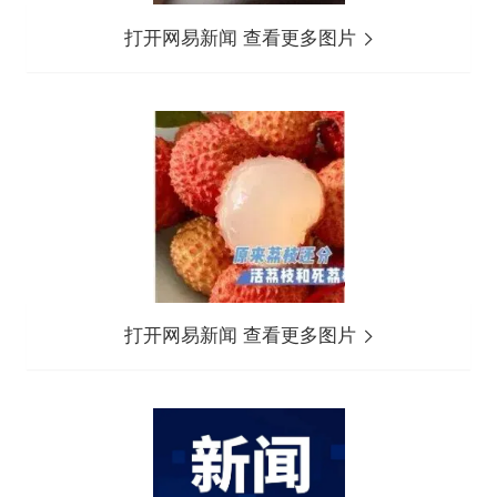
打开网易新闻 查看更多图片
打开网易新闻 查看更多图片