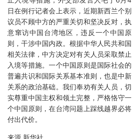
日在例行记者会上表示，近期新西兰个别
议员不顾中方的严重关切和坚决反对，执
意窜访中国台湾地区，违反一个中国原
则，干涉中国内政。根据中华人民共和国
相关法律，中方决定对有关人员采取禁止
入境等措施。一个中国原则是国际社会的
普遍共识和国际关系基本准则，也是中新
关系的政治基础。我们奉劝有关人员，切
实尊重中国主权和领土完整，严格恪守一
个中国原则，在台湾问题上踩线越界必将
付出代价。
来源 新华社