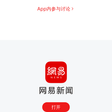
App内参与讨论
打开