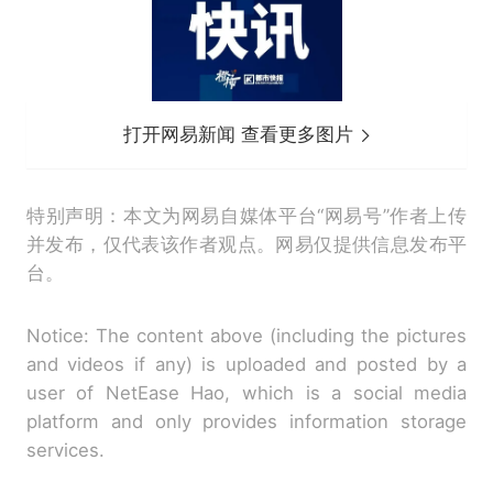
打开网易新闻 查看更多图片
特别声明：本文为网易自媒体平台“网易号”作者上传
并发布，仅代表该作者观点。网易仅提供信息发布平
台。
Notice: The content above (including the pictures
and videos if any) is uploaded and posted by a
user of NetEase Hao, which is a social media
platform and only provides information storage
services.