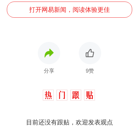
打开网易新闻，阅读体验更佳
分享
9赞
目前还没有跟贴，欢迎发表观点