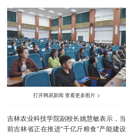
打开网易新闻 查看更多图片
吉林农业科技学院副校长姚慧敏表示，当
前吉林省正在推进“千亿斤粮食”产能建设