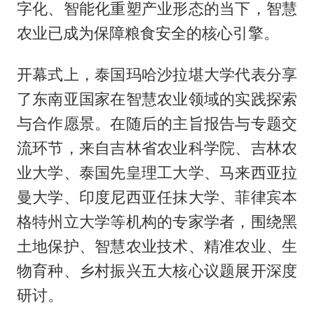
字化、智能化重塑产业形态的当下，智慧
农业已成为保障粮食安全的核心引擎。
开幕式上，泰国玛哈沙拉堪大学代表分享
了东南亚国家在智慧农业领域的实践探索
与合作愿景。在随后的主旨报告与专题交
流环节，来自吉林省农业科学院、吉林农
业大学、泰国先皇理工大学、马来西亚拉
曼大学、印度尼西亚任抹大学、菲律宾本
格特州立大学等机构的专家学者，围绕黑
土地保护、智慧农业技术、精准农业、生
物育种、乡村振兴五大核心议题展开深度
研讨。