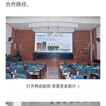
合作路径。
打开网易新闻 查看更多图片