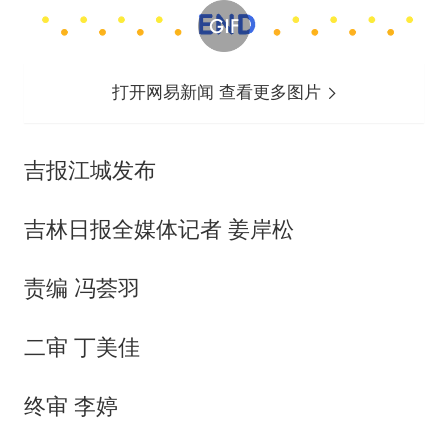
打开网易新闻 查看更多图片
吉报江城发布
吉林日报全媒体记者 姜岸松
责编 冯荟羽
二审 丁美佳
终审 李婷