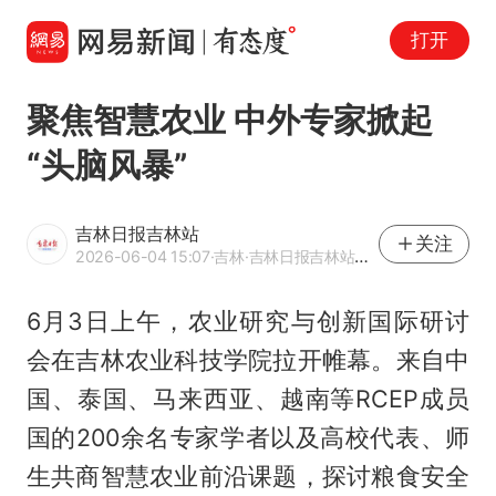
打开
聚焦智慧农业 中外专家掀起
“头脑风暴”
吉林日报吉林站
关注
2026-06-04 15:07
·吉林
·吉林日报吉林站官方网易号
6月3日上午，农业研究与创新国际研讨
会在吉林农业科技学院拉开帷幕。来自中
国、泰国、马来西亚、越南等RCEP成员
国的200余名专家学者以及高校代表、师
生共商智慧农业前沿课题，探讨粮食安全