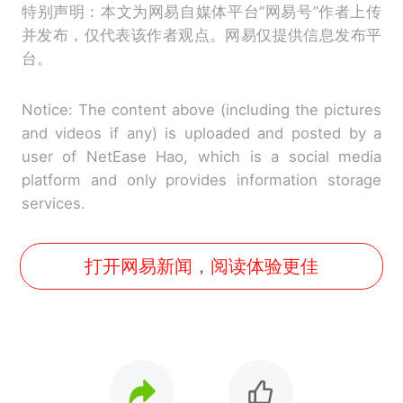
特别声明：本文为网易自媒体平台“网易号”作者上传
并发布，仅代表该作者观点。网易仅提供信息发布平
台。
Notice: The content above (including the pictures
and videos if any) is uploaded and posted by a
user of NetEase Hao, which is a social media
platform and only provides information storage
services.
打开网易新闻，阅读体验更佳