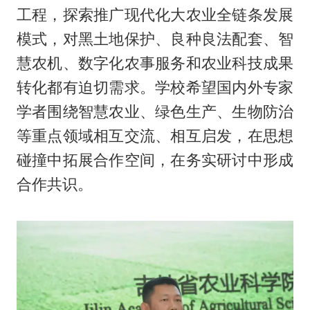
工程，探索推广现代化大农业全链条发展
模式，对黑土地保护、良种良法配套、智
慧农机、数字化农事服务和农业科技成果
转化都有迫切需求。学校希望国内外专家
学者围绕智慧农业、绿色生产、生物防治
等重点领域相互交流、相互启发，在思想
碰撞中拓展合作空间，在务实研讨中形成
合作共识。