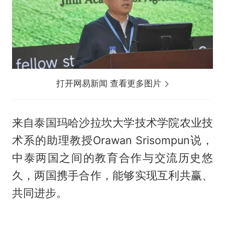
打开网易新闻 查看更多图片
来自泰国玛哈沙拉坎大学技术学院农业技
术系的助理教授Orawan Srisompun说，
中泰两国之间的教育合作与交流历史悠
久，两国携手合作，能够实现互利共赢、
共同进步。