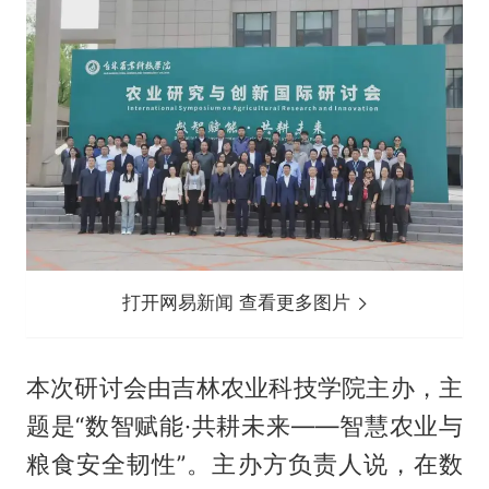
打开网易新闻 查看更多图片
本次研讨会由吉林农业科技学院主办，主
题是“数智赋能·共耕未来——智慧农业与
粮食安全韧性”。主办方负责人说，在数