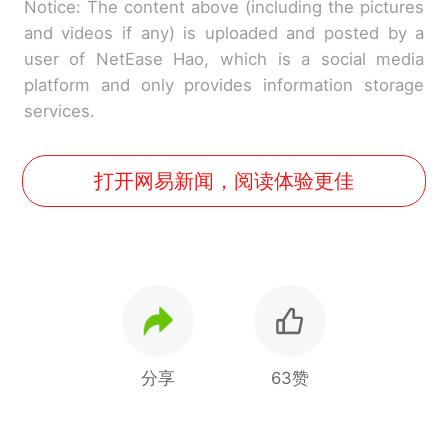
Notice: The content above (including the pictures
and videos if any) is uploaded and posted by a
user of NetEase Hao, which is a social media
platform and only provides information storage
services.
打开网易新闻，阅读体验更佳
分享
63赞