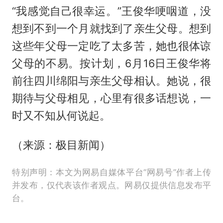
“我感觉自己很幸运。”王俊华哽咽道，没
想到不到一个月就找到了亲生父母。想到
这些年父母一定吃了太多苦，她也很体谅
父母的不易。按计划，6月16日王俊华将
前往四川绵阳与亲生父母相认。她说，很
期待与父母相见，心里有很多话想说，一
时又不知从何说起。
（来源：极目新闻）
特别声明：本文为网易自媒体平台“网易号”作者上传
并发布，仅代表该作者观点。网易仅提供信息发布平
台。