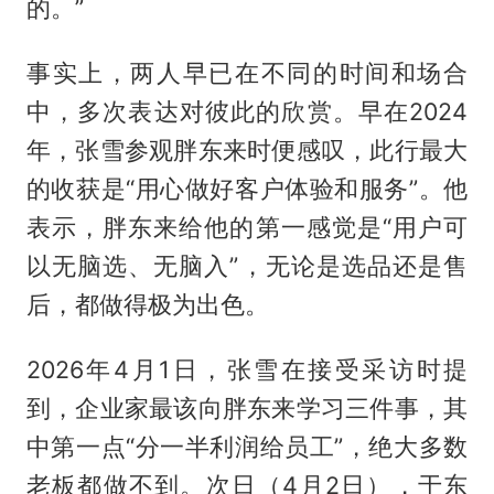
的。”
事实上，两人早已在不同的时间和场合
中，多次表达对彼此的欣赏。早在2024
年，张雪参观胖东来时便感叹，此行最大
的收获是“用心做好客户体验和服务”。他
表示，胖东来给他的第一感觉是“用户可
以无脑选、无脑入”，无论是选品还是售
后，都做得极为出色。
2026年4月1日，张雪在接受采访时提
到，企业家最该向胖东来学习三件事，其
中第一点“分一半利润给员工”，绝大多数
老板都做不到。次日（4月2日），于东