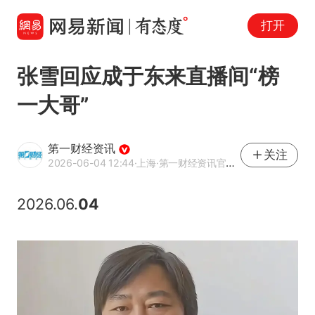
打开
张雪回应成于东来直播间“榜
一大哥”
第一财经资讯
关注
2026-06-04 12:44
·上海
·第一财经资讯官方网易号
2026.06.
04