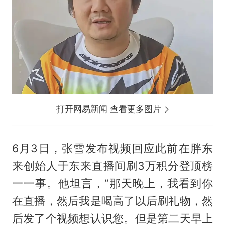
打开网易新闻 查看更多图片
6月3日，张雪发布视频回应此前在
胖东
来
创始人
于东来
直播间刷3万积分登顶榜
一一事。他坦言，“那天晚上，我看到你
在直播，然后我是喝高了以后刷礼物，然
后发了个视频想认识您。但是第二天早上