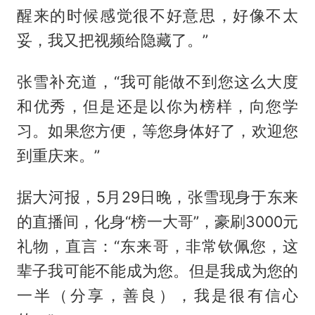
醒来的时候感觉很不好意思，好像不太
妥，我又把视频给隐藏了。”
张雪补充道，“我可能做不到您这么大度
和优秀，但是还是以你为榜样，向您学
习。如果您方便，等您身体好了，欢迎您
到重庆来。”
据大河报，5月29日晚，张雪现身于东来
的直播间，化身“榜一大哥”，豪刷3000元
礼物，直言：“东来哥，非常钦佩您，这
辈子我可能不能成为您。但是我成为您的
一半（分享，善良），我是很有信心