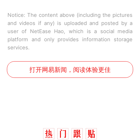
Notice: The content above (including the pictures
and videos if any) is uploaded and posted by a
user of NetEase Hao, which is a social media
platform and only provides information storage
services.
打开网易新闻，阅读体验更佳