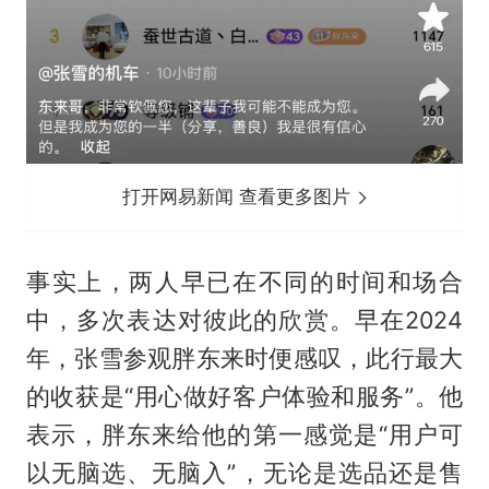
打开网易新闻 查看更多图片
事实上，两人早已在不同的时间和场合
中，多次表达对彼此的欣赏。早在2024
年，张雪参观胖东来时便感叹，此行最大
的收获是“用心做好客户体验和服务”。他
表示，胖东来给他的第一感觉是“用户可
以无脑选、无脑入”，无论是选品还是售