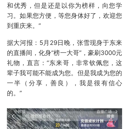
和优秀，但是还是以你为榜样，向您学
习。如果您方便，等您身体好了，欢迎您
到重庆来。”
据大河报：5月29日晚，张雪现身于东来
的直播间，化身“榜一大哥”，豪刷3000元
礼物，直言：“东来哥，非常钦佩您，这
辈子我可能不能成为您。但是我成为您的
一半（分享，善良），我是很有信心
的。”