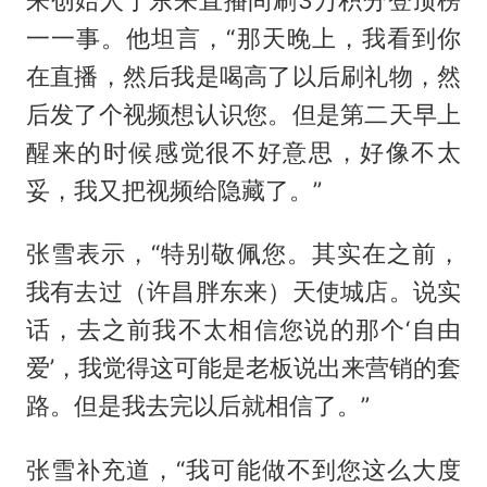
一一事。他坦言，“那天晚上，我看到你
在直播，然后我是喝高了以后刷礼物，然
后发了个视频想认识您。但是第二天早上
醒来的时候感觉很不好意思，好像不太
妥，我又把视频给隐藏了。”
张雪表示，“特别敬佩您。其实在之前，
我有去过（许昌胖东来）天使城店。说实
话，去之前我不太相信您说的那个‘自由
爱’，我觉得这可能是老板说出来营销的套
路。但是我去完以后就相信了。”
张雪补充道，“我可能做不到您这么大度