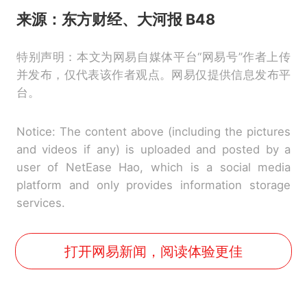
来源：东方财经、大河报 B48
特别声明：本文为网易自媒体平台“网易号”作者上传
并发布，仅代表该作者观点。网易仅提供信息发布平
台。
Notice: The content above (including the pictures
and videos if any) is uploaded and posted by a
user of NetEase Hao, which is a social media
platform and only provides information storage
services.
打开网易新闻，阅读体验更佳