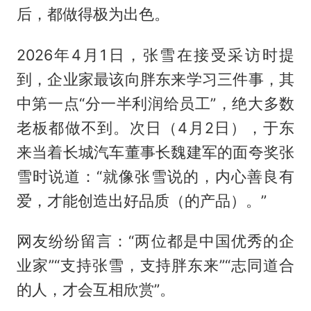
后，都做得极为出色。
2026年4月1日，张雪在接受采访时提
到，企业家最该向胖东来学习三件事，其
中第一点“分一半利润给员工”，绝大多数
老板都做不到。次日（4月2日），于东
来当着长城汽车董事长
魏建军
的面夸奖张
雪时说道：“就像张雪说的，内心善良有
爱，才能创造出好品质（的产品）。”
网友纷纷留言：“两位都是中国优秀的企
业家”“支持张雪，支持胖东来”“志同道合
的人，才会互相欣赏”。