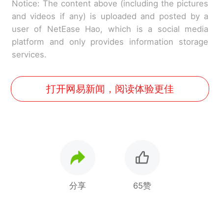
Notice: The content above (including the pictures
and videos if any) is uploaded and posted by a
user of NetEase Hao, which is a social media
platform and only provides information storage
services.
打开网易新闻，阅读体验更佳
分享
65赞