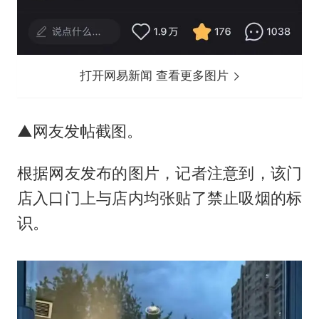
打开网易新闻 查看更多图片
▲网友发帖截图。
根据网友发布的图片，记者注意到，该门
店入口门上与店内均张贴了禁止吸烟的标
识。