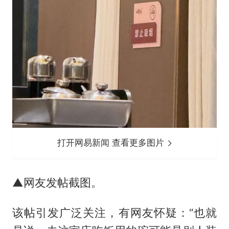
打开网易新闻 查看更多图片
▲网友发帖截图。
该帖引发广泛关注，有网友怀疑：“也就