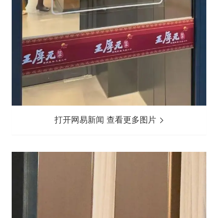
打开网易新闻 查看更多图片