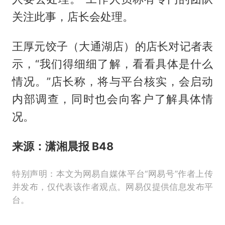
关注此事，店长会处理。
王厚元饺子（大通湖店）的店长对记者表
示，“我们得细细了解，看看具体是什么
情况。”店长称，将与平台核实，会启动
内部调查，同时也会向客户了解具体情
况。
来源：潇湘晨报 B48
特别声明：本文为网易自媒体平台“网易号”作者上传
并发布，仅代表该作者观点。网易仅提供信息发布平
台。