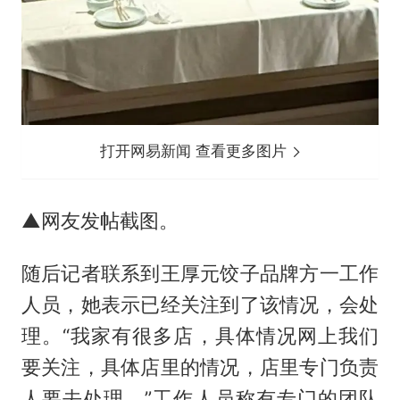
打开网易新闻 查看更多图片
▲网友发帖截图。
随后记者联系到王厚元饺子品牌方一工作
人员，她表示已经关注到了该情况，会处
理。“我家有很多店，具体情况网上我们
要关注，具体店里的情况，店里专门负责
人要去处理。”工作人员称有专门的团队