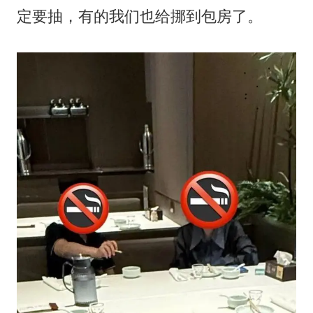
定要抽，有的我们也给挪到包房了。