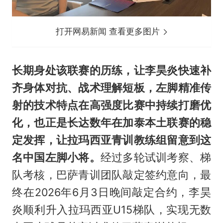
打开网易新闻 查看更多图片
长期身处该联赛的历练，让李昊炎快速补
齐身体对抗、战术理解短板，左脚精准传
射的技术特点在高强度比赛中持续打磨优
化，也正是长达数年在加泰本土联赛的稳
定发挥，让拉玛西亚青训教练组留意到这
名中国左脚小将。
经过多轮试训考察、梯
队考核，巴萨青训团队敲定签约意向，最
终在2026年6月3日晚间敲定合约，李昊
炎顺利升入拉玛西亚U15梯队，实现无数