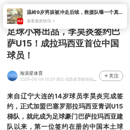
打开
温岭9岁男孩被冲走后续，救援队曝一个真相，所有人心里都有底了
速看最新快讯
足球小将出品，李昊炎签约巴
萨U15！成拉玛西亚首位中国
球员！
海浪星体育
关注
2026-06-04 10:37
·湖北
·优质体育领域创作者
来自辽宁大连的14岁球员李昊炎完成签
约，正式加盟巴塞罗那拉玛西亚青训U15
梯队，就此成为足球豪门巴萨拉玛西亚建
队以来，第一位签约在册的中国本土球