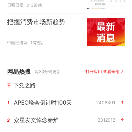
日照日报
313跟贴
把握消费市场新趋势
中国经济网
13跟贴
网易热搜
每30分钟更新
打开应用 查看全部
下党之路
APEC峰会倒计时100天
2408891
1
众星发文悼念秦焰
2312012
2