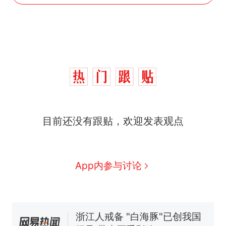
十多万人报名的考试，成绩
热
目前还没有跟贴，欢迎发表观点
全部作废，公平么？
全球唯一没有法定首都的国
新
家，刚改国名，总统就邀请中
App内参与讨论
国大使骑行绕了几乎整个国境
5万的小车卖不动，40万以上
线一圈，还曾两次到中国寻根
的抢着买
浙江人戒备 "白海豚"已创我国
纪录 带来严重影响
视频丨只要一枚命中就能让航