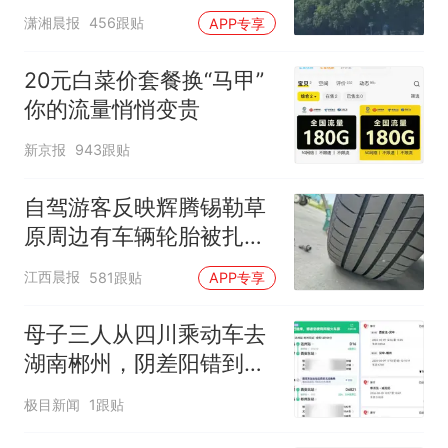
公里，感慨孩子真的长大
潇湘晨报
456跟贴
APP专享
了
20元白菜价套餐换“马甲”
你的流量悄悄变贵
新京报
943跟贴
自驾游客反映辉腾锡勒草
原周边有车辆轮胎被扎，
修理店铺换胎价格高达千
江西晨报
581跟贴
APP专享
元，官方发布情况通报
母子三人从四川乘动车去
湖南郴州，阴差阳错到了
陕西彬州，当事人：买票
极目新闻
1跟贴
时打错字了，难怪越走越