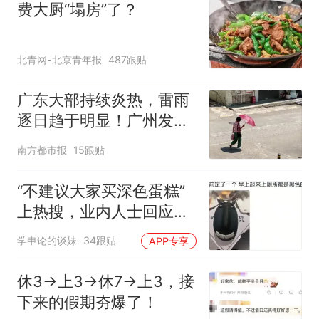
冷
费大厨“塌房”了？
北青网-北京青年报
487跟贴
广东大部持续炎热，雷雨
逐日趋于明显！广州发布
高温橙色预警
南方都市报
15跟贴
“不建议大家买深色蛋糕”
上热搜，业内人士回应了
→
学申论的谈妹
34跟贴
APP专享
休3→上3→休7→上3，接
下来的假期夯爆了！