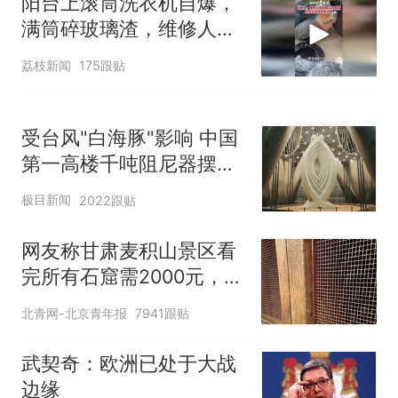
阳台上滚筒洗衣机自爆，
满筒碎玻璃渣，维修人员
称是人为原因，从未见过
荔枝新闻
175跟贴
洗衣机自爆
受台风"白海豚"影响 中国
第一高楼千吨阻尼器摆动
明显
极目新闻
2022跟贴
网友称甘肃麦积山景区看
完所有石窟需2000元，景
区：部分石窟受特别保
北青网-北京青年报
7941跟贴
护，游客可按需买
武契奇：欧洲已处于大战
边缘