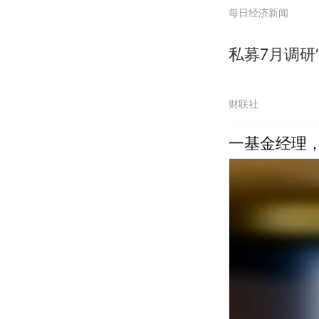
每日经济新闻
私募7月调研
财联社
一基金经理，