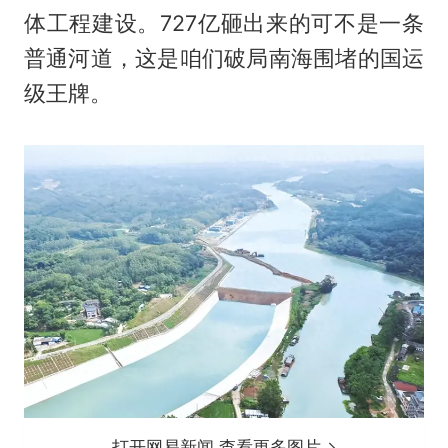
体工程建设。727亿砸出来的可不是一条
普通河道，这是咱们破局南海围堵的国运
级王牌。
打开网易新闻 查看更多图片