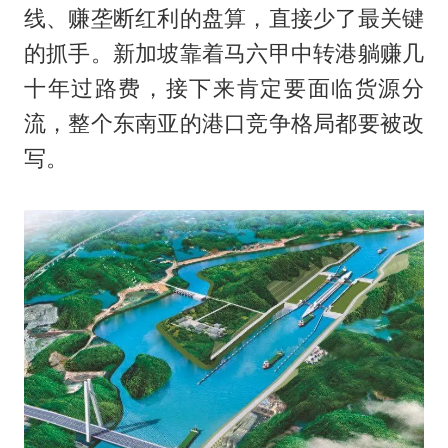
线、赚垄断红利的盘算，直接少了最关键
的抓手。新加坡靠着马六甲中转港躺赚几
十年过路费，接下来肯定要面临货源分
流，整个东南亚的港口竞争格局都要被改
写。