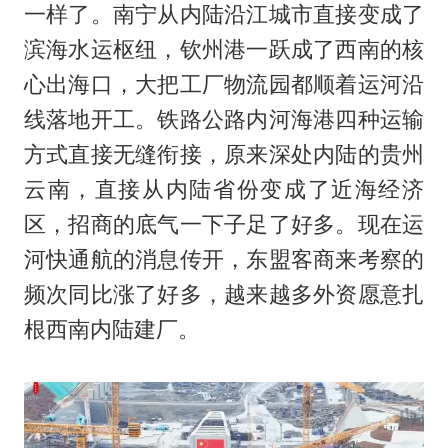
一样了。南宁从内陆沿江城市直接变成了
滨海水运枢纽，钦州港一跃成了西南的核
心出海口，大把工厂物流园都顺着运河沿
线落地开工。铁路公路内河海港四种运输
方式直接无缝衔接，原来深处内陆的贵州
云南，直接从内陆省份变成了近海经济
区，招商的底气一下子足了好多。现在运
河快通航的消息传开，东盟客商来考察的
频次同比涨了好多，越来越多外资愿意扎
根西南内陆建厂。