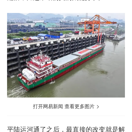
打开网易新闻 查看更多图片
平陆运河通了之后，最直接的改变就是解