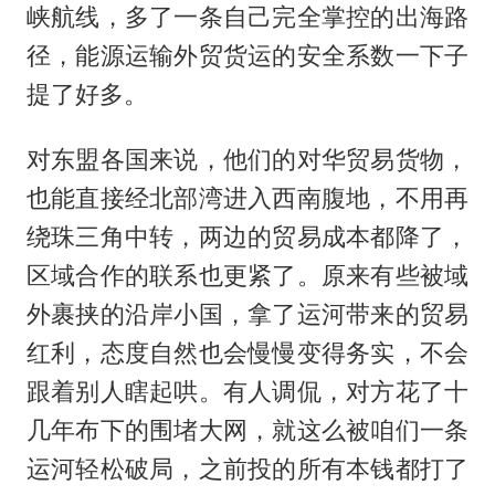
峡航线，多了一条自己完全掌控的出海路
径，能源运输外贸货运的安全系数一下子
提了好多。
对东盟各国来说，他们的对华贸易货物，
也能直接经北部湾进入西南腹地，不用再
绕珠三角中转，两边的贸易成本都降了，
区域合作的联系也更紧了。原来有些被域
外裹挟的沿岸小国，拿了运河带来的贸易
红利，态度自然也会慢慢变得务实，不会
跟着别人瞎起哄。有人调侃，对方花了十
几年布下的围堵大网，就这么被咱们一条
运河轻松破局，之前投的所有本钱都打了