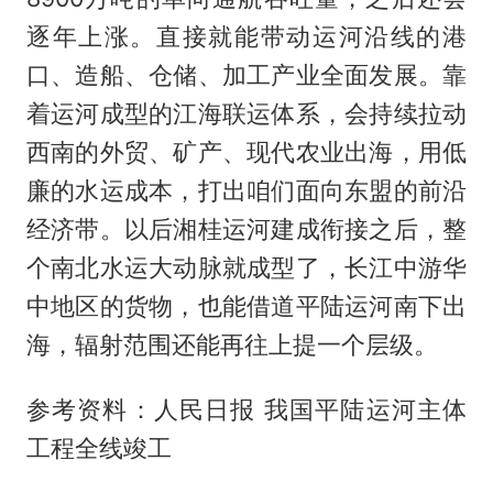
逐年上涨。直接就能带动运河沿线的港
口、造船、仓储、加工产业全面发展。靠
着运河成型的江海联运体系，会持续拉动
西南的外贸、矿产、现代农业出海，用低
廉的水运成本，打出咱们面向东盟的前沿
经济带。以后湘桂运河建成衔接之后，整
个南北水运大动脉就成型了，长江中游华
中地区的货物，也能借道平陆运河南下出
海，辐射范围还能再往上提一个层级。
参考资料：人民日报 我国平陆运河主体
工程全线竣工