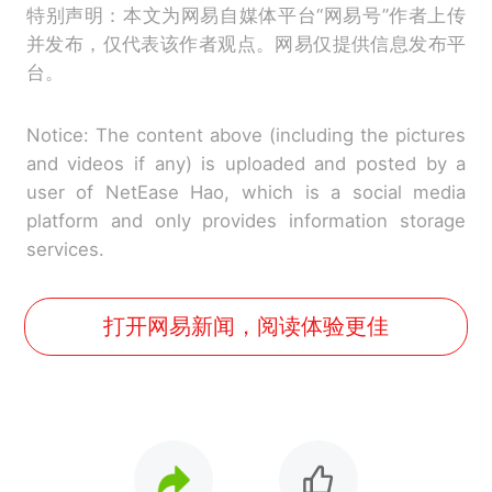
特别声明：本文为网易自媒体平台“网易号”作者上传
并发布，仅代表该作者观点。网易仅提供信息发布平
台。
Notice: The content above (including the pictures
and videos if any) is uploaded and posted by a
user of NetEase Hao, which is a social media
platform and only provides information storage
services.
打开网易新闻，阅读体验更佳