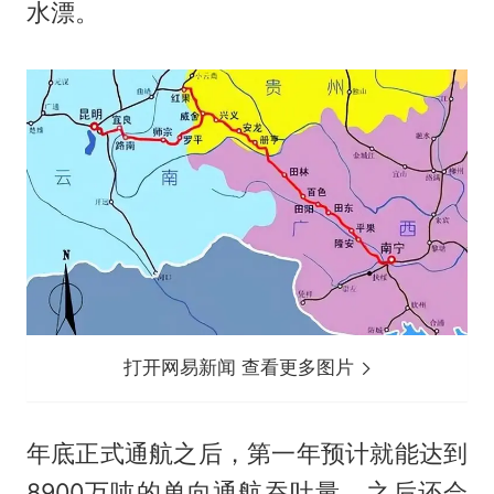
水漂。
打开网易新闻 查看更多图片
年底正式通航之后，第一年预计就能达到
8900万吨的单向通航吞吐量，之后还会