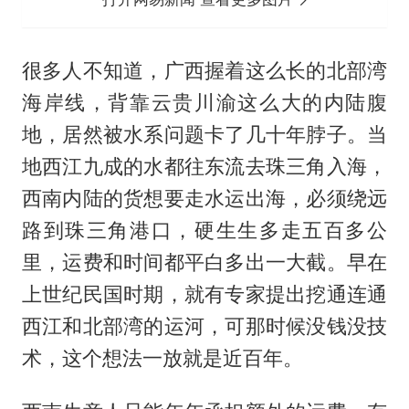
很多人不知道，广西握着这么长的北部湾
海岸线，背靠云贵川渝这么大的内陆腹
地，居然被水系问题卡了几十年脖子。当
地西江九成的水都往东流去珠三角入海，
西南内陆的货想要走水运出海，必须绕远
路到珠三角港口，硬生生多走五百多公
里，运费和时间都平白多出一大截。早在
上世纪民国时期，就有专家提出挖通连通
西江和北部湾的运河，可那时候没钱没技
术，这个想法一放就是近百年。