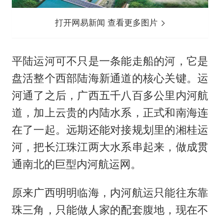
打开网易新闻 查看更多图片
平陆运河可不只是一条能走船的河，它是
盘活整个西部陆海新通道的核心关键。运
河通了之后，广西五千八百多公里内河航
道，加上云贵的内陆水系，正式和南海连
在了一起。远期还能对接规划里的湘桂运
河，把长江珠江两大水系串起来，做成贯
通南北的巨型内河航运网。
原来广西明明临海，内河航运只能往东靠
珠三角，只能做人家的配套腹地，现在不