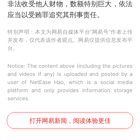
非法收受他人财物，数额特别巨大，依法
应当以受贿罪追究其刑事责任。
特别声明：本文为网易自媒体平台“网易号”作者上传
并发布，仅代表该作者观点。网易仅提供信息发布平
台。
Notice: The content above (including the pictures
and videos if any) is uploaded and posted by a
user of NetEase Hao, which is a social media
platform and only provides information storage
services.
打开网易新闻，阅读体验更佳