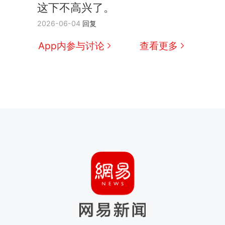
这下不高兴了。
2026-06-04
回复
App内参与讨论
查看更多