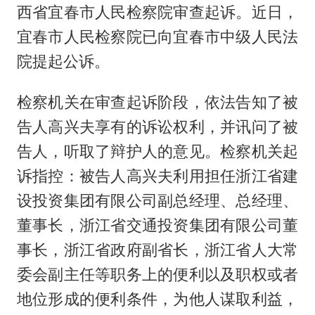
西省宜春市人民检察院审查起诉。近日，
宜春市人民检察院已向宜春市中级人民法
院提起公诉。
检察机关在审查起诉阶段，依法告知了被
告人高兴夫享有的诉讼权利，并讯问了被
告人，听取了辩护人的意见。检察机关起
诉指控：被告人高兴夫利用担任浙江省建
设投资集团有限公司副总经理、总经理、
董事长，浙江省交通投资集团有限公司董
事长，浙江省政府副省长，浙江省人大常
委会副主任等职务上的便利以及职权或者
地位形成的便利条件，为他人谋取利益，