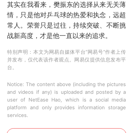
其实在我看来，樊振东的选择从来无关薄
情，只是他对乒乓球的热爱和执念，远超
常人。荣誉只是过往，持续突破、不断挑
战新高度，才是他一直以来的追求。
特别声明：本文为网易自媒体平台“网易号”作者上传
并发布，仅代表该作者观点。网易仅提供信息发布平
台。
Notice: The content above (including the pictures
and videos if any) is uploaded and posted by a
user of NetEase Hao, which is a social media
platform and only provides information storage
services.