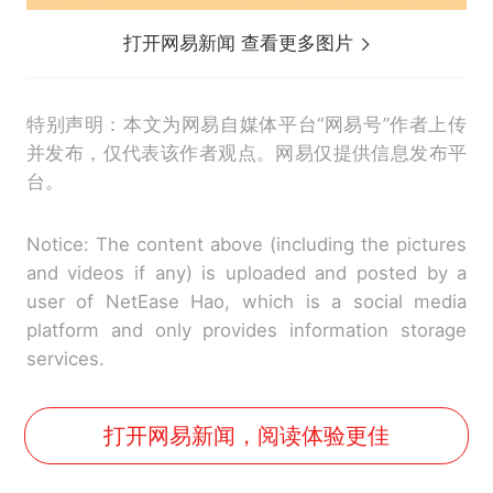
打开网易新闻 查看更多图片
特别声明：本文为网易自媒体平台“网易号”作者上传
并发布，仅代表该作者观点。网易仅提供信息发布平
台。
Notice: The content above (including the pictures
and videos if any) is uploaded and posted by a
user of NetEase Hao, which is a social media
platform and only provides information storage
services.
打开网易新闻，阅读体验更佳