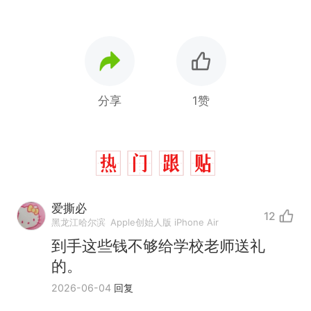
分享
1赞
爱撕必
12
黑龙江哈尔滨
Apple创始人版 iPhone Air
到手这些钱不够给学校老师送礼
的。
2026-06-04
回复