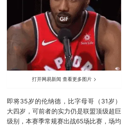
打开网易新闻 查看更多图片
即将35岁的伦纳德，比字母哥（31岁）
大四岁，可前者的实力仍是联盟顶级超巨
级别，本赛季常规赛出战65场比赛，场均