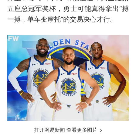
五座总冠军奖杯，勇士可能真得拿出“搏
一搏，单车变摩托”的交易决心才行。
打开网易新闻 查看更多图片