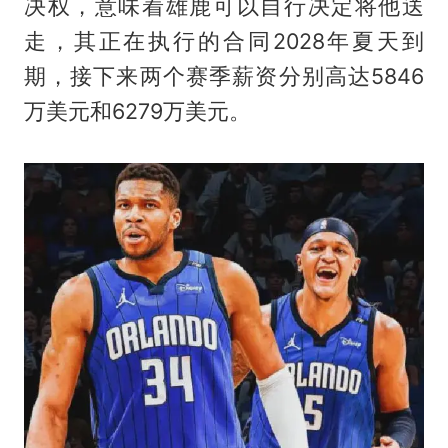
决权，意味着雄鹿可以自行决定将他送
走，其正在执行的合同2028年夏天到
期，接下来两个赛季薪资分别高达5846
万美元和6279万美元。