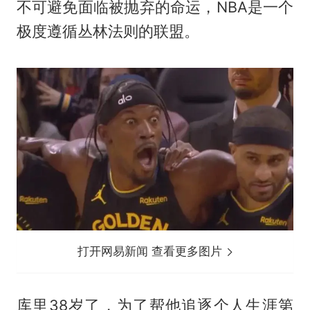
不可避免面临被抛弃的命运，NBA是一个
极度遵循丛林法则的联盟。
打开网易新闻 查看更多图片
库里38岁了，为了帮他追逐个人生涯第