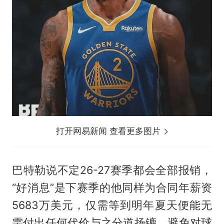
打开网易新闻 查看更多图片
巴特勒说不定26-27赛季都会全部报销，
“好消息”是下赛季的他同样为合同年薪资
5683万美元，仅需等到明年夏天便能无
需付出任何代价与之分道扬镳，避免对球