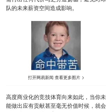
队的未来薪资空间造成影响。
打开网易新闻 查看更多图片
高度商业化的竞技体育向来如此，当你未
能做出应有贡献甚至毫无价值时候，就会