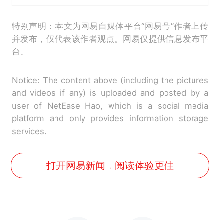
特别声明：本文为网易自媒体平台“网易号”作者上传
并发布，仅代表该作者观点。网易仅提供信息发布平
台。
Notice: The content above (including the pictures
and videos if any) is uploaded and posted by a
user of NetEase Hao, which is a social media
platform and only provides information storage
services.
打开网易新闻，阅读体验更佳