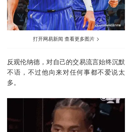
打开网易新闻 查看更多图片
反观伦纳德，对自己的交易流言始终沉默
不语，不过他向来对任何事都不爱说太
多。